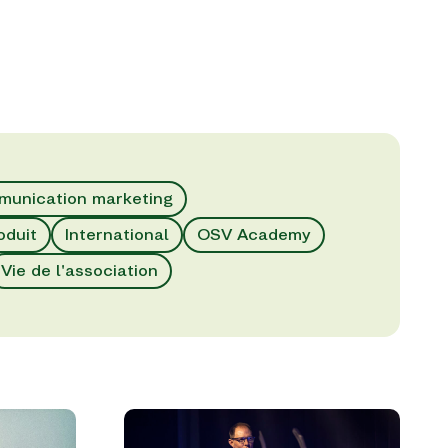
unication marketing
oduit
International
OSV Academy
Vie de l'association