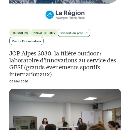
DOSSIERS
PROJETS OSV
Innovation produit
Vie de l'association
JOP Alpes 2030, la filière outdoor :
laboratoire d’innovations au service des
GESI (grands événements sportifs
internationaux)
05 MAI 2026