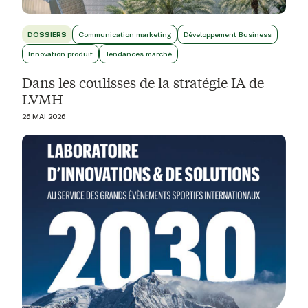
DOSSIERS
Communication marketing
Développement Business
Innovation produit
Tendances marché
Dans les coulisses de la stratégie IA de
LVMH
26 MAI 2026