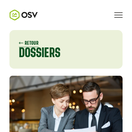
RETOUR
DOSSIERS