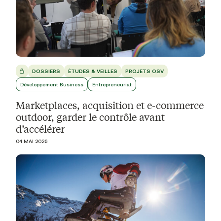
DOSSIERS
ÉTUDES & VEILLES
PROJETS OSV
Développement Business
Entrepreneuriat
Marketplaces, acquisition et e-commerce
outdoor, garder le contrôle avant
d’accélérer
04 MAI 2026