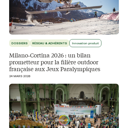
DOSSIERS
RÉSEAU & ADHÉRENTS
Innovation produit
Milano‑Cortina 2026 : un bilan
prometteur pour la filière outdoor
française aux Jeux Paralympiques
24 MARS 2026