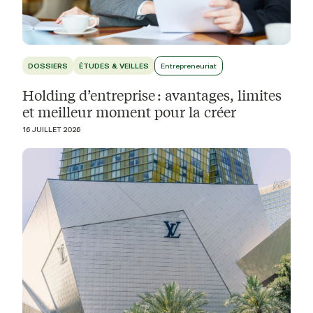
DOSSIERS
ÉTUDES & VEILLES
Entrepreneuriat
Holding d’entreprise : avantages, limites
et meilleur moment pour la créer
16 JUILLET 2026