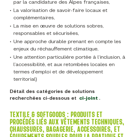
par la candidature des Alpes françaises,
La valorisation de savoir-faire locaux et
complémentaires,
La mise en œuvre de solutions sobres,
responsables et sécurisées,
Une approche durable prenant en compte les
enjeux du réchauffement climatique,
Une attention particulière portée à l’inclusion, à
l’accessibilité, et aux retombées locales en
termes d’emploi et de développement
territorial)
Détail des catégories de solutions
recherchées ci-dessous et
ci-joint
.
TEXTILE & SOFTGOODS :
PRODUITS ET
PROCÉDÉS LIÉS AUX VÊTEMENTS TECHNIQUES,
CHAUSSURES, BAGAGERIE, ACCESSOIRES, ET
ÉQUIPEMENTS SOUPLES POUR LA PRATIQUE ET