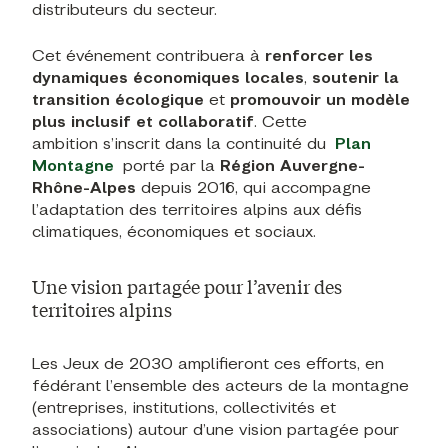
distributeurs du secteur.
Cet événement contribuera à
renforcer les
dynamiques économiques locales
,
soutenir la
transition écologique
et
promouvoir un modèle
plus inclusif et collaboratif
. Cette
ambition s’inscrit dans la continuité du
Plan
Montagne
porté par la
Région Auvergne-
Rhône-Alpes
depuis 2016, qui accompagne
l’adaptation des territoires alpins aux défis
climatiques, économiques et sociaux.
Une vision partagée pour l’avenir des
territoires alpins
Les Jeux de 2030 amplifieront ces efforts, en
fédérant l’ensemble des acteurs de la montagne
(entreprises, institutions, collectivités et
associations)
autour d’une vision partagée pour