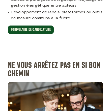
gestion énergétique entre acteurs
Développement de labels, plateformes ou outils
de mesure communs à la filière
FORMULAIRE DE CANDIDATURE
NE VOUS ARRÊTEZ PAS EN SI BON
CHEMIN