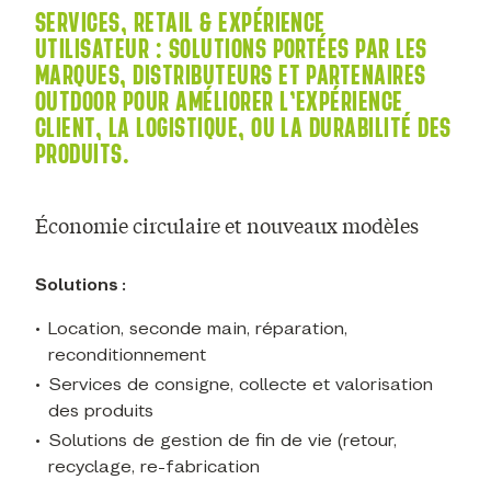
SERVICES, RETAIL & EXPÉRIENCE
UTILISATEUR
:
SOLUTIONS PORTÉES PAR LES
MARQUES, DISTRIBUTEURS ET PARTENAIRES
OUTDOOR POUR AMÉLIORER L’EXPÉRIENCE
CLIENT, LA LOGISTIQUE, OU LA DURABILITÉ DES
PRODUITS.
Économie circulaire et nouveaux modèles
Solutions :
Location, seconde main, réparation,
reconditionnement
Services de consigne, collecte et valorisation
des produits
Solutions de gestion de fin de vie (retour,
recyclage, re-fabrication