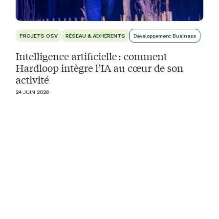
PROJETS OSV
RÉSEAU & ADHÉRENTS
Développement Business
Intelligence artificielle : comment
Hardloop intègre l’IA au cœur de son
activité
24 JUIN 2026