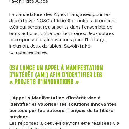
l’avenir des Alpes.
La candidature des Alpes Françaises pour les
Jeux d’hiver 2030 affiche 6 principes directeurs
clés qui seront retranscrits dans l’ensemble de
leurs actions : Unité des territoires, Jeux sobres
et responsables, Innovations pour l’héritage,
Inclusion, Jeux durables, Savoir-faire
complémentaires.
OSV LANCE UN APPEL À MANIFESTATION
D’INTÉRÊT (AMI)
AFIN D’IDENTIFIER LES
« PROJETS D’INNOVATIONS »
L’Appel à Manifestation d’Intérêt vise à
identifier et valoriser les solutions innovantes
portées par les acteurs français de la filière
outdoor.
Les réponses à cet AMI devront être réalisées via