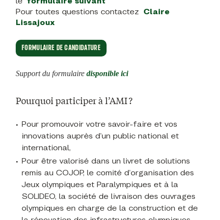
le
formulaire suivant
Pour toutes questions contactez
Claire
Lissajoux
FORMULAIRE DE CANDIDATURE
Support du formulaire
disponible ici
Pourquoi participer à l’AMI ?
Pour promouvoir votre savoir-faire et vos
innovations auprès d’un public national et
international,
Pour être valorisé dans un
livret de solutions
remis au COJOP, le comité d’organisation des
Jeux olympiques et Paralympiques et à la
SOLIDEO, la société de livraison des ouvrages
olympiques en charge de la construction et de
la rénovation des infrastructures olympiques,