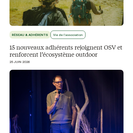
RÉSEAU & ADHÉRENTS
Vie de l'association
15 nouveaux adhérents rejoignent OSV et
renforcent l’écosystème outdoor
25 JUIN 2026