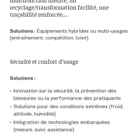
multifonction inédite, un
recyclage/transformation facilité, une
traçabilité renforcée…
Solutions :
Équipements hybrides ou multi-usages
(entraînement, compétition, loisir)
Sécurité et confort d’usage
Solutions :
Innovation sur la sécurité, la prévention des
blessures ou la performance des pratiquants
Solutions pour des conditions extrêmes (froid,
altitude, humidité)
Intégration de technologies embarquées
(mesure, suivi, assistance)