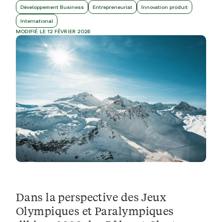
Développement Business
Entrepreneuriat
Innovation produit
International
MODIFIÉ LE 12 FÉVRIER 2026
Dans la perspective des
Jeux
Olympiques et Paralympiques