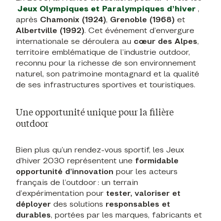
Jeux Olympiques et Paralympiques d’hiver
,
après
Chamonix (1924)
,
Grenoble (1968)
et
Albertville (1992)
. Cet événement d’envergure
internationale se déroulera au
cœur des Alpes
,
territoire emblématique de l’industrie outdoor,
reconnu pour la richesse de son environnement
naturel, son patrimoine montagnard et la qualité
de ses infrastructures sportives et touristiques.
Une opportunité unique pour la filière
outdoor
Bien plus qu’un rendez-vous sportif, les Jeux
d’hiver 2030 représentent une
formidable
opportunité d’innovation
pour les acteurs
français de l’outdoor : un terrain
d’expérimentation pour
tester, valoriser et
déployer
des solutions
responsables et
durables
, portées par les marques, fabricants et