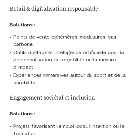
Retail & digitalisation responsable
Solutions :
Points de vente éphémères, modulaires, bas
carbone
Outils digitaux et Intelligence Artificielle pour la
personnalisation, la traçabilité ou la mesure
d’impact
E
xpériences immersives autour du sport et de la
durabilité
Engagement sociétal et inclusion
Solutions :
Projets favorisant l’emploi local, l’insertion ou la
formation