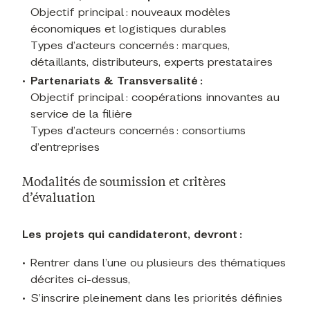
Objectif principal : nouveaux modèles
économiques et logistiques durables
Types d’acteurs concernés : marques,
détaillants, distributeurs, experts prestataires
Partenariats & Transversalité :
Objectif principal : coopérations innovantes au
service de la filière
Types d’acteurs concernés : consortiums
d’entreprises
Modalités de soumission et critères
d’évaluation
Les projets qui candidateront, devront :
Rentrer dans l’une ou plusieurs des thématiques
décrites ci-dessus,
S’inscrire pleinement dans les priorités définies