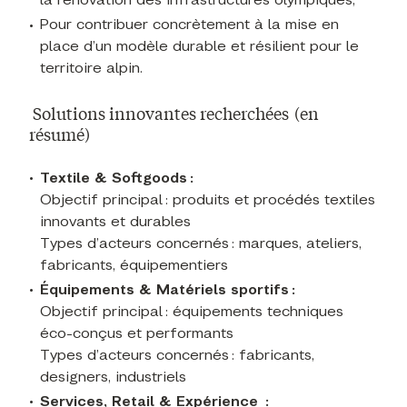
Pour contribuer concrètement à la mise en
place d’un modèle durable et résilient pour le
territoire alpin.
Solutions innovantes recherchées
(en
résumé)
Textile & Softgoods :
Objectif principal : produits et procédés textiles
innovants et durables
Types d’acteurs concernés : marques, ateliers,
fabricants, équipementiers
Équipements & Matériels sportifs :
Objectif principal : équipements techniques
éco-conçus et performants
Types d’acteurs concernés : fabricants,
designers, industriels
Services, Retail & Expérience :