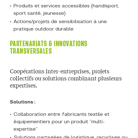
Produits et services accessibles (handisport,
sport santé, jeunesse)
Actions/projets de sensibilisation à une
pratique outdoor durable
PARTENARIATS & INNOVATIONS
TRANSVERSALES
Coopérations inter-entreprises, projets
collectifs ou solutions combinant plusieurs
expertises.
Solutions :
Collaboration entre fabricants textile et
équipementiers pour un produit “multi-
expertise”
Solutions partagées de logistique, recyclage ou