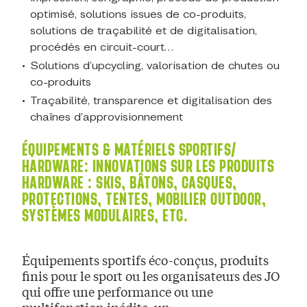
optimisé, solutions issues de co-produits,
solutions de traçabilité et de digitalisation,
procédés en circuit-court…
Solutions d’upcycling, valorisation de chutes ou
co-produits
Traçabilité, transparence et digitalisation des
chaînes d’approvisionnement
ÉQUIPEMENTS & MATÉRIELS SPORTIFS/
HARDWARE
:
INNOVATIONS SUR LES PRODUITS
HARDWARE : SKIS, BÂTONS, CASQUES,
PROTECTIONS, TENTES, MOBILIER OUTDOOR,
SYSTÈMES MODULAIRES, ETC.
Équipements sportifs éco-conçus, produits
finis pour le sport ou les organisateurs des JO
qui offre une performance ou une