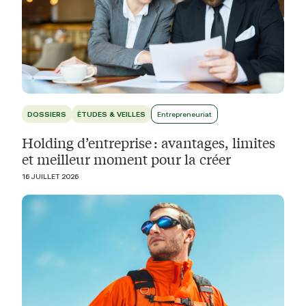
DOSSIERS
ÉTUDES & VEILLES
Entrepreneuriat
Holding d’entreprise : avantages, limites
et meilleur moment pour la créer
16 JUILLET 2026