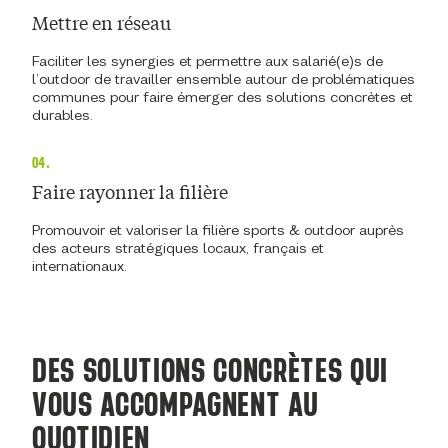
Mettre en réseau
Faciliter les synergies et permettre aux salarié(e)s de
l’outdoor de travailler ensemble autour de problématiques
communes pour faire émerger des solutions concrètes et
durables.
04.
Faire rayonner la filière
Promouvoir et valoriser la filière sports & outdoor auprès
des acteurs stratégiques locaux, français et
internationaux.
DES SOLUTIONS CONCRÈTES QUI
VOUS ACCOMPAGNENT AU
QUOTIDIEN