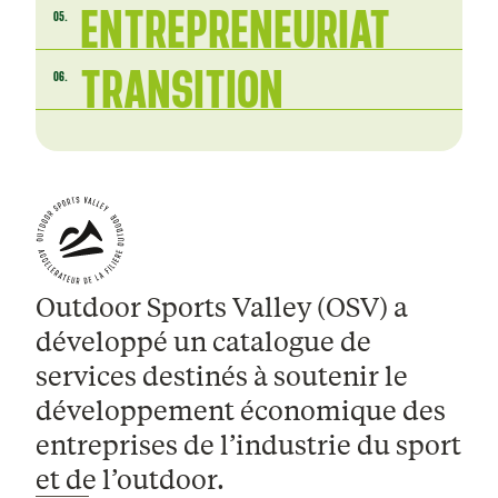
ENTREPRENEURIAT
05.
TRANSITION
06.
Outdoor Sports Valley (OSV) a
développé un catalogue de
services destinés à soutenir le
développement économique des
entreprises de l’industrie du sport
et de l’outdoor.