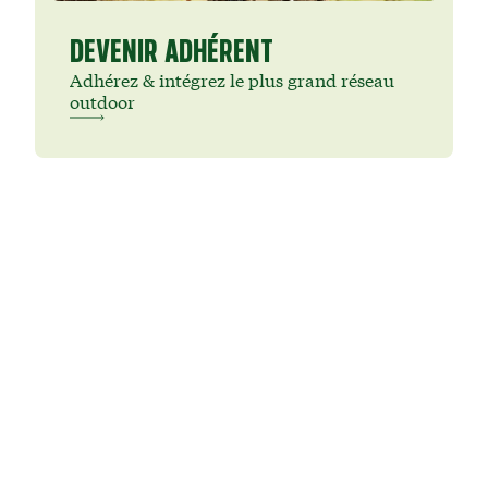
DEVENIR ADHÉRENT
Adhérez & intégrez le plus grand réseau
outdoor