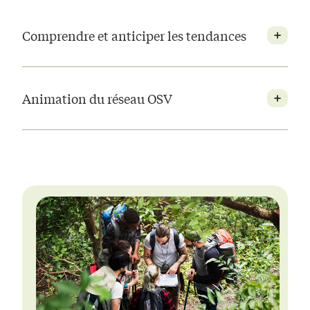
Comprendre et anticiper les tendances
Animation du réseau OSV