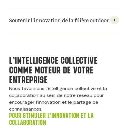
Soutenir l'innovation de la filière outdoor
L’INTELLIGENCE COLLECTIVE
COMME MOTEUR DE VOTRE
ENTREPRISE
Nous favorisons l’intelligence collective et la
collaboration au sein de notre réseau pour
encourager l’innovation et le partage de
connaissances.
POUR STIMULER L'INNOVATION ET LA
COLLABORATION