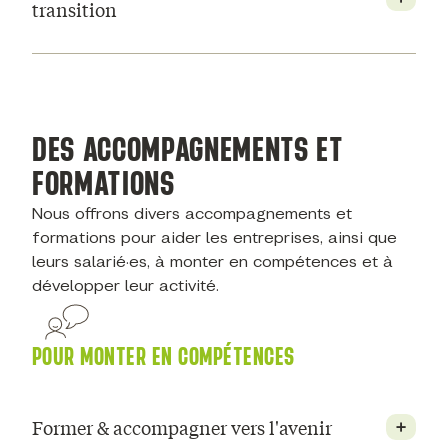
transition
DES ACCOMPAGNEMENTS ET
FORMATIONS
Nous offrons divers accompagnements et
formations pour aider les entreprises, ainsi que
leurs salarié·es, à monter en compétences et à
développer leur activité.
POUR MONTER EN COMPÉTENCES
Former & accompagner vers l'avenir