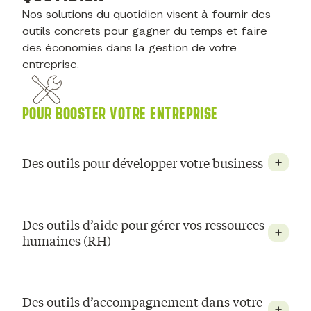
Nos solutions du quotidien visent à fournir des
outils concrets pour gagner du temps et faire
des économies dans la gestion de votre
entreprise.
POUR BOOSTER VOTRE ENTREPRISE
Des outils pour développer votre business
Des outils d’aide pour gérer vos ressources
humaines (RH)
Des outils d’accompagnement dans votre