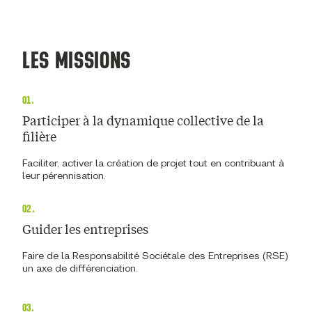
LES MISSIONS
01.
Participer à la dynamique collective de la
filière
Faciliter, activer la création de projet tout en contribuant à
leur pérennisation.
02.
Guider les entreprises
Faire de la Responsabilité Sociétale des Entreprises (RSE)
un axe de différenciation.
03.