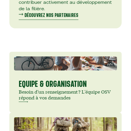
contribuer activement au développement
de la filière.
DÉCOUVREZ NOS PARTENAIRES
EQUIPE & ORGANISATION
Besoin d'un renseignement ? L'équipe OSV
répond à vos demandes