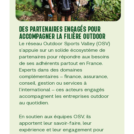
DES PARTENAIRES ENGAGÉS POUR
ACCOMPAGNER LA FILIÈRE OUTDOOR
Le réseau Outdoor Sports Valley (OSV)
s’appuie sur un solide écosystème de
partenaires pour répondre aux besoins
de ses adhérents partout en France.
Experts dans des domaines
complémentaires – finance, assurance,
conseil, gestion ou services à
l’international – ces acteurs engagés
accompagnent les entreprises outdoor
au quotidien.
En soutien aux équipes OSV, ils
apportent leur savoir-faire, leur
expérience et leur engagement pour