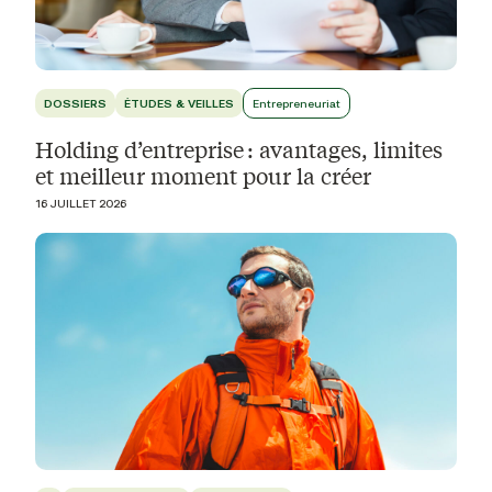
DOSSIERS
ÉTUDES & VEILLES
Entrepreneuriat
Holding d’entreprise : avantages, limites
et meilleur moment pour la créer
16 JUILLET 2026