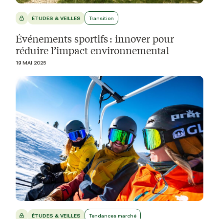
ÉTUDES & VEILLES
Transition
Événements sportifs : innover pour
réduire l’impact environnemental
19 MAI 2025
ÉTUDES & VEILLES
Tendances marché