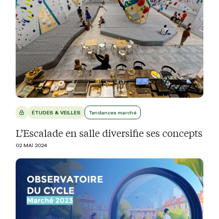
ÉTUDES & VEILLES
Tendances marché
L’Escalade en salle diversifie ses concepts
02 MAI 2024