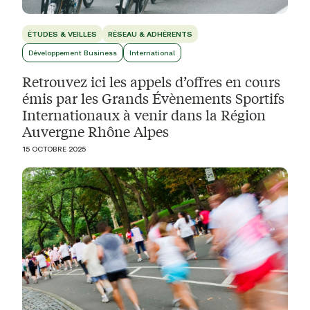
ÉTUDES & VEILLES
RÉSEAU & ADHÉRENTS
Développement Business
International
Retrouvez ici les appels d’offres en cours
émis par les Grands Évènements Sportifs
Internationaux à venir dans la Région
Auvergne Rhône Alpes
15 OCTOBRE 2025