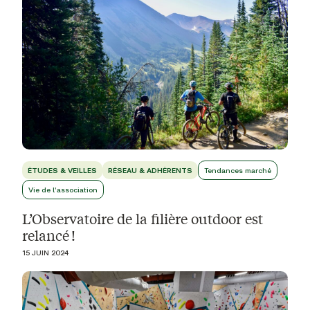
ÉTUDES & VEILLES
RÉSEAU & ADHÉRENTS
Tendances marché
Vie de l'association
L’Observatoire de la filière outdoor est
relancé !
15 JUIN 2024