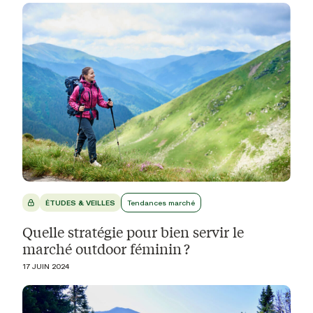
ÉTUDES & VEILLES
Tendances marché
Quelle stratégie pour bien servir le
marché outdoor féminin ?
17 JUIN 2024