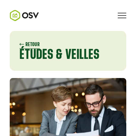
RETOUR
ÉTUDES & VEILLES