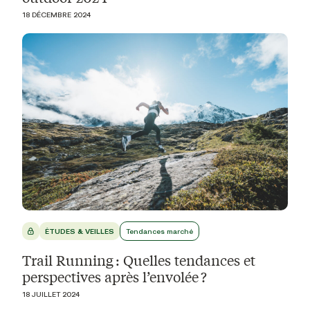
18 DÉCEMBRE 2024
ÉTUDES & VEILLES
Tendances marché
Trail Running : Quelles tendances et
perspectives après l’envolée ?
18 JUILLET 2024