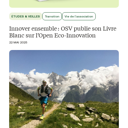
ÉTUDES & VEILLES
Transition
Vie de l'association
Innover ensemble : OSV publie son Livre
Blanc sur l’Open Eco-Innovation
22 MAI 2025