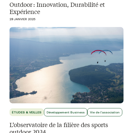
Outdoor : Innovation, Durabilité et
Expérience
29 JANVIER 2025
ÉTUDES & VEILLES
Développement Business
Vie de l'association
L’observatoire de la filière des sports
outdoor 2024