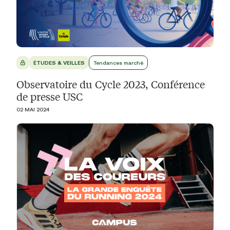
ÉTUDES & VEILLES
Tendances marché
Observatoire du Cycle 2023, Conférence
de presse USC
02 MAI 2024