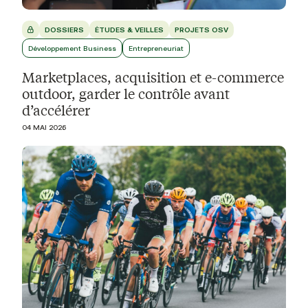
DOSSIERS
ÉTUDES & VEILLES
PROJETS OSV
Développement Business
Entrepreneuriat
Marketplaces, acquisition et e-commerce
outdoor, garder le contrôle avant
d’accélérer
04 MAI 2026