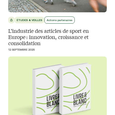
ÉTUDES & VEILLES
Actions partenaires
L’industrie des articles de sport en
Europe : innovation, croissance et
consolidation
12 SEPTEMBRE 2025