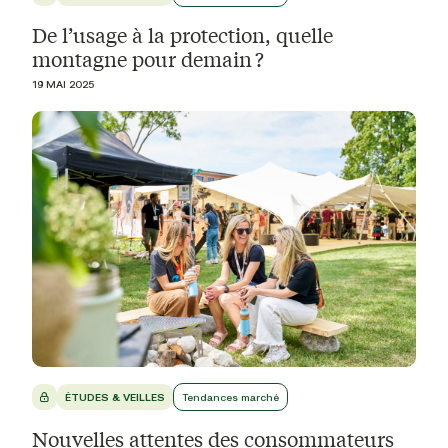
De l’usage à la protection, quelle
montagne pour demain ?
19 MAI 2025
ÉTUDES & VEILLES
Tendances marché
Nouvelles attentes des consommateurs