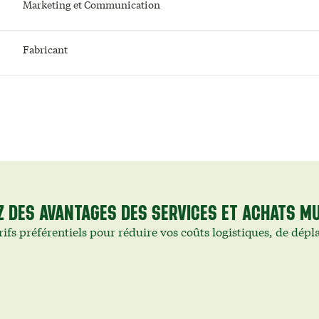
Marketing et Communication
Fabricant
Z DES AVANTAGES DES SERVICES ET ACHATS M
rifs préférentiels pour réduire vos coûts logistiques, de dépl