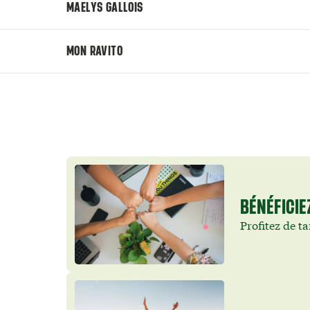
MAELYS GALLOIS
MON RAVITO
BÉNÉFICIE
Profitez de ta