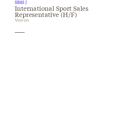
SIDAS /
International Sport Sales
Representative (H/F)
Voiron