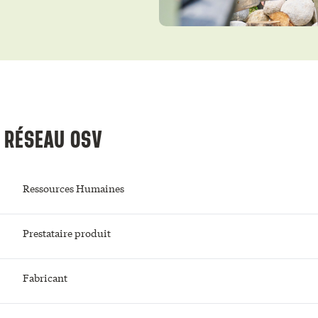
E RÉSEAU OSV
Ressources Humaines
Prestataire produit
Fabricant