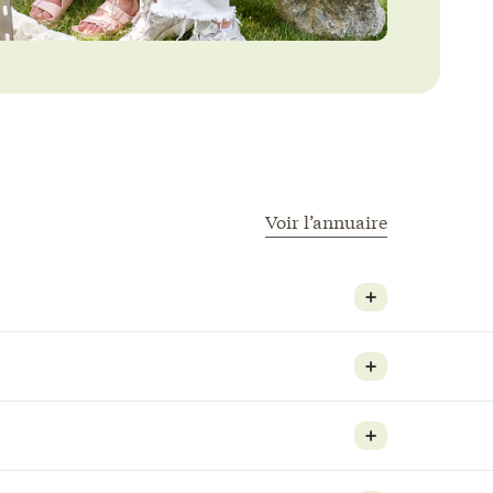
Voir l’annuaire