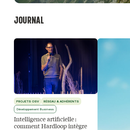
JOURNAL
PROJETS OSV
RÉSEAU & ADHÉRENTS
Développement Business
Intelligence artificielle :
comment Hardloop intègre