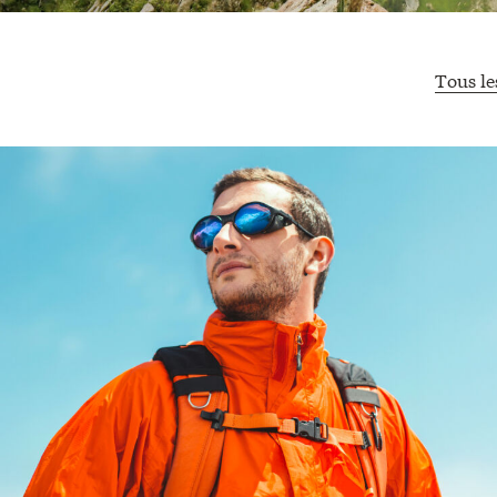
Tous le