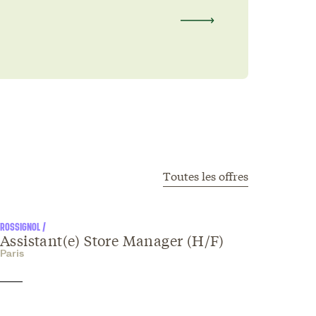
Toutes les offres
ROSSIGNOL /
Assistant(e) Store Manager (H/F)
Paris