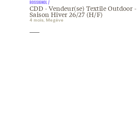
ROSSIGNOL /
CDD - Vendeur(se) Textile Outdoor -
Saison Hiver 26/27 (H/F)
4 mois, Megève