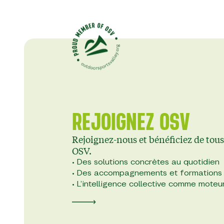
REJOIGNEZ OSV
Rejoignez-nous et bénéficiez de tou
OSV.
• Des solutions concrètes au quotidien
• Des accompagnements et formations
• L’intelligence collective comme moteu