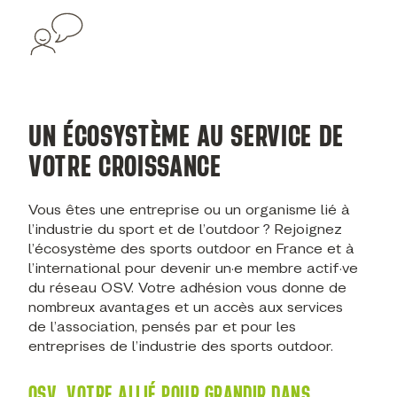
UN ÉCOSYSTÈME AU SERVICE DE
VOTRE CROISSANCE
Vous êtes une entreprise ou un organisme lié à
l’industrie du sport et de l’outdoor ? Rejoignez
l’écosystème des sports outdoor en France et à
l’international pour devenir un·e membre actif·ve
du réseau OSV. Votre adhésion vous donne de
nombreux avantages et un accès aux services
de l’association, pensés par et pour les
entreprises de l’industrie des sports outdoor.
OSV, VOTRE ALLIÉ POUR GRANDIR DANS