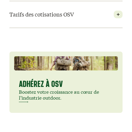
Tarifs des cotisations OSV
ADHÉREZ À OSV
Boostez votre croissance au cœur de
l’industrie outdoor.