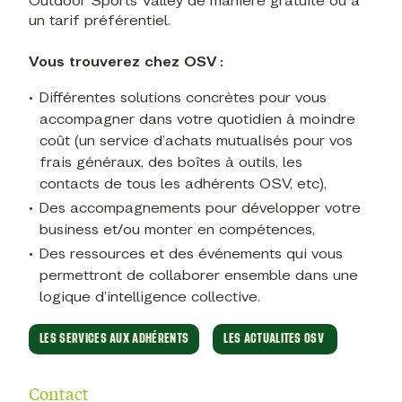
Outdoor Sports Valley de manière gratuite ou à
un tarif préférentiel.
Vous trouverez chez OSV :
Différentes solutions concrètes pour vous
accompagner dans votre quotidien à moindre
coût (un service d’achats mutualisés pour vos
frais généraux, des boîtes à outils, les
contacts de tous les adhérents OSV, etc),
Des accompagnements pour développer votre
business et/ou monter en compétences,
Des ressources et des événements qui vous
permettront de collaborer ensemble dans une
logique d’intelligence collective.
LES SERVICES AUX ADHÉRENTS
LES ACTUALITES OSV
Contact