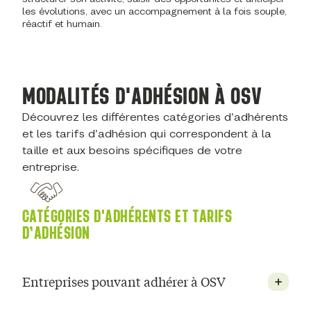
les évolutions, avec un accompagnement à la fois souple,
réactif et humain.
MODALITÉS D'ADHÉSION À OSV
Découvrez les différentes catégories d'adhérents
et les tarifs d'adhésion qui correspondent à la
taille et aux besoins spécifiques de votre
entreprise.
CATÉGORIES D'ADHÉRENTS ET TARIFS
D’ADHÉSION
Entreprises pouvant adhérer à OSV