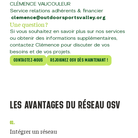
CLÉMENCE VAUCOULEUR
Service relations adhérents & financier
clemence@outdoorsportsvalley.org
Une question ?
Si vous souhaitez en savoir plus sur nos services
ou obtenir des informations supplémentaires,
contactez Clémence pour discuter de vos
besoins et de vos projets.
CONTACTEZ-NOUS
REJOIGNEZ OSV DÈS MAINTENANT !
LES AVANTAGES DU RÉSEAU OSV
01.
Intégrer un réseau