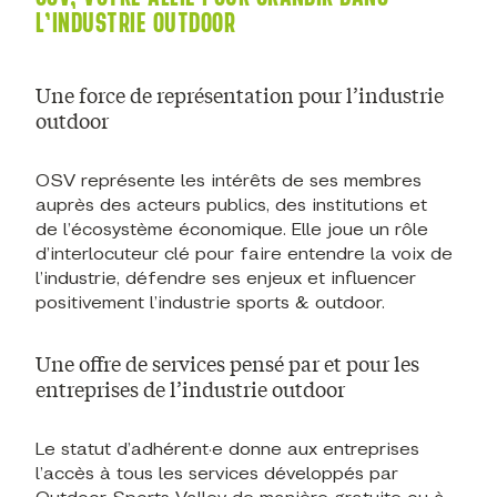
L’INDUSTRIE OUTDOOR
Une force de représentation pour l’industrie
outdoor
OSV représente les intérêts de ses membres
auprès des acteurs publics, des institutions et
de l’écosystème économique. Elle joue un rôle
d’interlocuteur clé pour faire entendre la voix de
l’industrie, défendre ses enjeux et influencer
positivement l’industrie sports & outdoor.
Une offre de services pensé par et pour les
entreprises de l’industrie outdoor
Le statut d’adhérent·e donne aux entreprises
l’accès à tous les services développés par