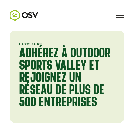
L’ASSOCIATION
ADHÉREZ À OUTDOOR
SPORTS VALLEY ET
REJOIGNEZ UN
RÉSEAU DE PLUS DE
500 ENTREPRISES