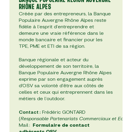
RHÔNE ALPES
Créée par des entrepreneurs, la Banque
Populaire Auvergne Rhône Alpes reste
fidèle à l’esprit d’entreprendre et
demeure une vraie référence dans le
monde bancaire et financier pour les
TPE, PME et ETI de sa région.
Banque régionale et acteur du
développement de son territoire, la
Banque Populaire Auvergne Rhône Alpes
exprime par son engagement auprès
d’OSV sa volonté d’être aux côtés de
celles et ceux qui entreprennent dans les
métiers de l’outdoor.
Contact :
Frédéric GONTARD
(
Responsable Partenariats Commerciaux et Econ
Mail :
Formulaire de contact
adhérents OSV