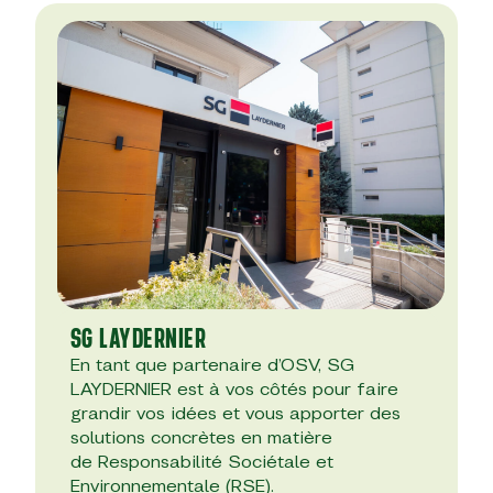
SG LAYDERNIER
En tant que partenaire d’OSV, SG
LAYDERNIER est à vos côtés pour faire
grandir vos idées et vous apporter des
solutions concrètes en matière
de Responsabilité Sociétale et
Environnementale (RSE).