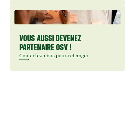
VOUS AUSSI DEVENEZ
PARTENAIRE OSV !
Contactez-nous pour échanger