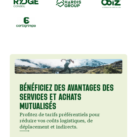
BÉNÉFICIEZ DES AVANTAGES DES
SERVICES ET ACHATS
MUTUALISÉS
Profitez de tarifs préférentiels pour
réduire vos coûts logistiques, de
déplacement et indirects.