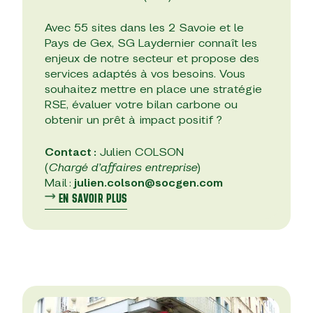
Avec 55 sites dans les 2 Savoie et le
Pays de Gex, SG Laydernier connaît les
enjeux de notre secteur et propose des
services adaptés à vos besoins. Vous
souhaitez mettre en place une stratégie
RSE, évaluer votre bilan carbone ou
obtenir un prêt à impact positif ?
Contact :
Julien COLSON
(
Chargé d’affaires entreprise
)
Mail :
julien.colson@socgen.com
EN SAVOIR PLUS