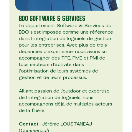
BDO SOFTWARE & SERVICES
Le département Software & Services de
BDO s’est imposée comme une référence
dans l’intégration de logiciels de gestion
pour les entreprises. Avec plus de trois
décennies d’expérience, nous avons su
accompagner des TPE, PME et PMI de
tous secteurs d’activité dans
l’optimisation de leurs systèmes de
gestion et de leurs processus.
Alliant passion de l’outdoor et expertise
de l’intégration de logiciels, nous
accompagnons déjà de multiples acteurs
de la filière.
Contact :
Jérôme LOUSTANEAU
(
Commercial
)