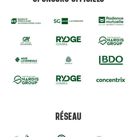
RÉSEAU