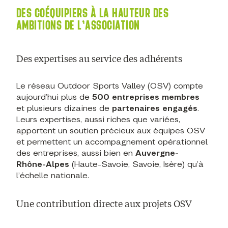
DES COÉQUIPIERS À LA HAUTEUR DES
AMBITIONS DE L’ASSOCIATION
Des expertises au service des adhérents
Le réseau Outdoor Sports Valley (OSV) compte
aujourd’hui plus de
500 entreprises membres
et plusieurs dizaines de
partenaires engagés
.
Leurs expertises, aussi riches que variées,
apportent un soutien précieux aux équipes OSV
et permettent un accompagnement opérationnel
des entreprises, aussi bien en
Auvergne-
Rhône-Alpes
(Haute-Savoie, Savoie, Isère) qu’à
l’échelle nationale.
Une contribution directe aux projets OSV