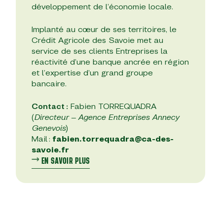
développement de l’économie locale.
Implanté au cœur de ses territoires, le
Crédit Agricole des Savoie met au
service de ses clients Entreprises la
réactivité d’une banque ancrée en région
et l’expertise d’un grand groupe
bancaire.
Contact :
Fabien TORREQUADRA
(
Directeur – Agence Entreprises Annecy
Genevois
)
Mail :
fabien.torrequadra@ca-des-
savoie.fr
EN SAVOIR PLUS