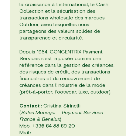
la croissance à l’international, le Cash
Collection et la sécurisation des
transactions wholesale des marques
Outdoor, avec lesquelles nous
partageons des valeurs solides de
transparence et circularité.
Depuis 1984, CONCENTRIX Payment
Services s’est imposée comme une
référence dans la gestion des créances,
des risques de crédit, des transactions
financières et du recouvrement de
créances dans l’industrie de la mode
(prêt-à-porter, footwear, luxe, outdoor).
Contact :
Cristina Sirinelli
(
Sales Manager – Payment Services –
France & Benelux
)
Mob. +336 64 88 69 20
Mail :