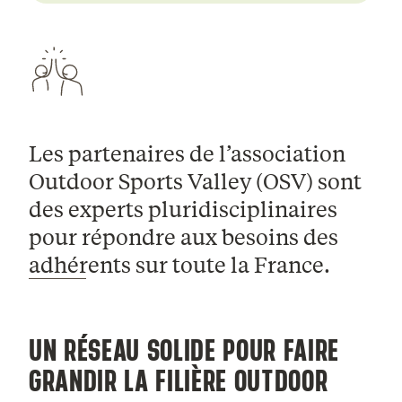
Les partenaires de l’association
Outdoor Sports Valley (OSV) sont
des experts pluridisciplinaires
pour répondre aux besoins des
adhérents sur toute la France.
UN RÉSEAU SOLIDE POUR FAIRE
GRANDIR LA FILIÈRE OUTDOOR