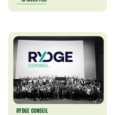
EN SAVOIR PLUS
RYDGE CONSEIL