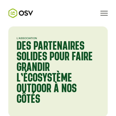
L’ASSOCIATION
DES PARTENAIRES
SOLIDES POUR FAIRE
GRANDIR
L’ÉCOSYSTÈME
OUTDOOR À NOS
CÔTÉS