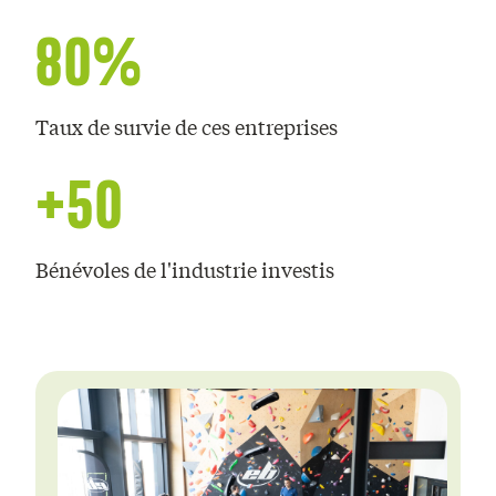
80%
Taux de survie de ces entreprises
+50
Bénévoles de l'industrie investis