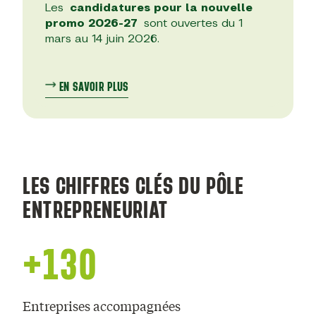
Les
candidatures pour la nouvelle
promo 2026-27
sont ouvertes du 1
mars au 14 juin 2026.
EN SAVOIR PLUS
LES CHIFFRES CLÉS DU PÔLE
ENTREPRENEURIAT
+130
Entreprises accompagnées