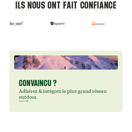
ILS NOUS ONT FAIT CONFIANCE
CONVAINCU ?
Adhérez & intégrez le plus grand réseau
outdoor.