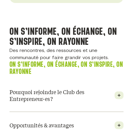
ON S’INFORME, ON ÉCHANGE, ON
S’INSPIRE, ON RAYONNE
Des rencontres, des ressources et une
communauté pour faire grandir vos projets.
ON S’INFORME, ON ÉCHANGE, ON S’INSPIRE, ON
RAYONNE
Pourquoi rejoindre le Club des
Entrepreneur·es ?
Opportunités & avantages