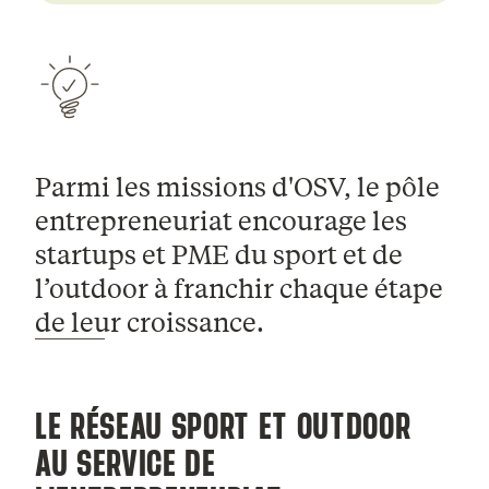
Parmi les missions d'OSV, le pôle
entrepreneuriat encourage les
startups et PME du sport et de
l’outdoor à franchir chaque étape
de leur croissance.
LE RÉSEAU SPORT ET OUTDOOR
AU SERVICE DE