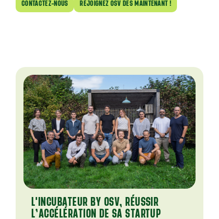
CONTACTEZ-NOUS
REJOIGNEZ OSV DÈS MAINTENANT !
L'INCUBATEUR BY OSV, RÉUSSIR
L’ACCÉLÉRATION DE SA STARTUP