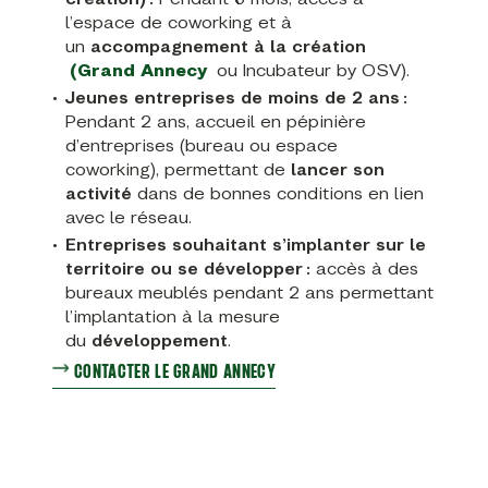
l’espace de coworking et à
un
accompagnement à la création
(Grand Annecy
ou Incubateur by OSV).
Jeunes entreprises de moins de 2 ans :
Pendant 2 ans, accueil en pépinière
d’entreprises (bureau ou espace
coworking), permettant de
lancer son
activité
dans de bonnes conditions en lien
avec le réseau.
Entreprises souhaitant s’implanter sur le
territoire ou se développer :
accès à des
bureaux meublés pendant 2 ans permettant
l’implantation à la mesure
du
développement
.
CONTACTER LE GRAND ANNECY