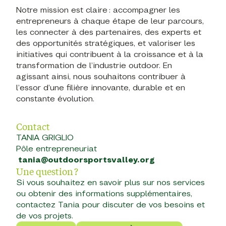
Notre mission est claire : accompagner les
entrepreneurs à chaque étape de leur parcours,
les connecter à des partenaires, des experts et
des opportunités stratégiques, et valoriser les
initiatives qui contribuent à la croissance et à la
transformation de l’industrie outdoor. En
agissant ainsi, nous souhaitons contribuer à
l’essor d’une filière innovante, durable et en
constante évolution.
Contact
TANIA GRIGLIO
Pôle entrepreneuriat
tania@outdoorsportsvalley.org
Une question ?
Si vous souhaitez en savoir plus sur nos services
ou obtenir des informations supplémentaires,
contactez Tania pour discuter de vos besoins et
de vos projets.