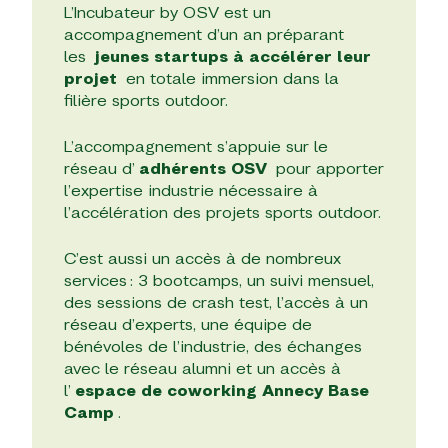
L’Incubateur by OSV est un
accompagnement d’un an préparant
les
jeunes startups à accélérer leur
projet
en totale immersion dans la
filière sports outdoor.
L’accompagnement s’appuie sur le
réseau d’
adhérents OSV
pour apporter
l’expertise industrie nécessaire à
l’accélération des projets sports outdoor.
C’est aussi un accès à de nombreux
services : 3 bootcamps, un suivi mensuel,
des sessions de crash test, l’accès à un
réseau d’experts, une équipe de
bénévoles de l’industrie, des échanges
avec le réseau alumni et un accès à
l’
espace de coworking Annecy Base
Camp
.