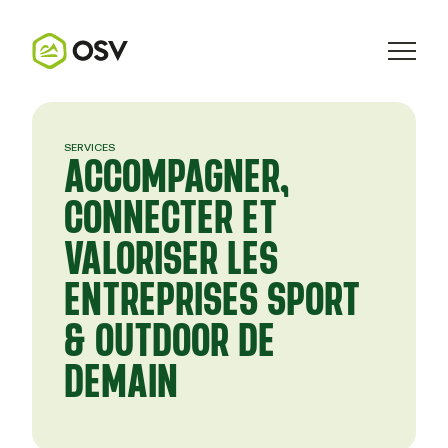
SERVICES
ACCOMPAGNER,
CONNECTER ET
VALORISER LES
ENTREPRISES SPORT
& OUTDOOR DE
DEMAIN