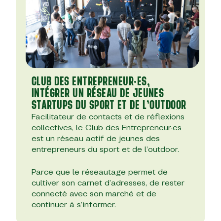
CLUB DES ENTREPRENEUR·ES,
INTÉGRER UN RÉSEAU DE JEUNES
STARTUPS DU SPORT ET DE L’OUTDOOR
Facilitateur de contacts et de réflexions
collectives, le Club des Entrepreneur·es
est un réseau actif de jeunes des
entrepreneurs du sport et de l’outdoor.
Parce que le réseautage permet de
cultiver son carnet d’adresses, de rester
connecté avec son marché et de
continuer à s’informer.