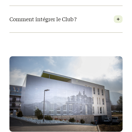
Comment intégrer le Club ?