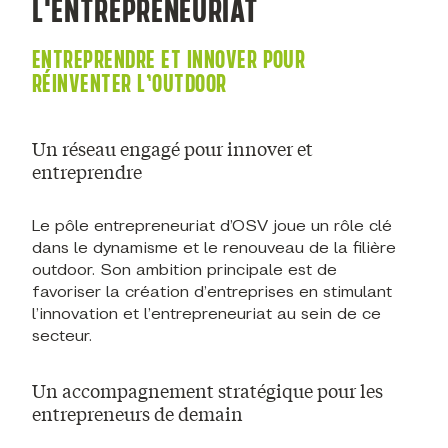
L'ENTREPRENEURIAT
ENTREPRENDRE ET INNOVER POUR
RÉINVENTER L’OUTDOOR
Un réseau engagé pour innover et
entreprendre
Le pôle entrepreneuriat d’OSV joue un rôle clé
dans le dynamisme et le renouveau de la filière
outdoor. Son ambition principale est de
favoriser la création d’entreprises en stimulant
l’innovation et l’entrepreneuriat au sein de ce
secteur.
Un accompagnement stratégique pour les
entrepreneurs de demain