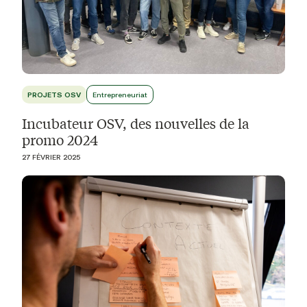
PROJETS OSV
Entrepreneuriat
Incubateur OSV, des nouvelles de la
promo 2024
27 FÉVRIER 2025