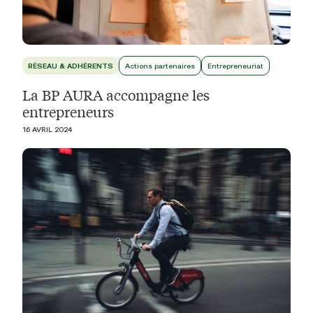
RÉSEAU & ADHÉRENTS
Actions partenaires
Entrepreneuriat
La BP AURA accompagne les
entrepreneurs
16 AVRIL 2024