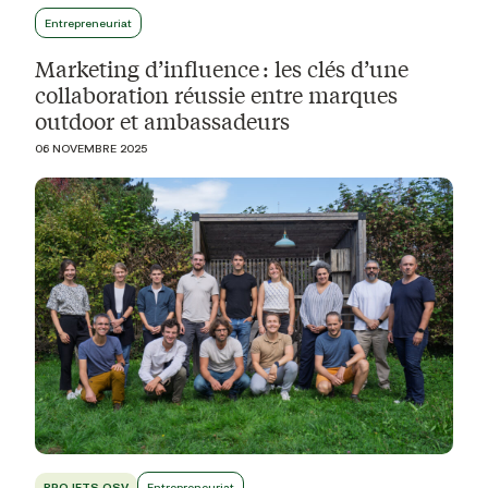
Entrepreneuriat
Marketing d’influence : les clés d’une
collaboration réussie entre marques
outdoor et ambassadeurs
06 NOVEMBRE 2025
PROJETS OSV
Entrepreneuriat