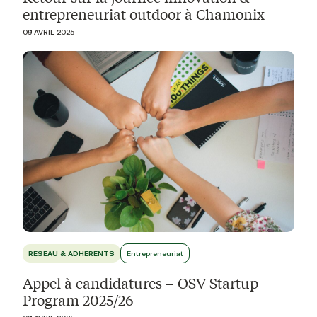
entrepreneuriat outdoor à Chamonix
09 AVRIL 2025
RÉSEAU & ADHÉRENTS
Entrepreneuriat
Appel à candidatures – OSV Startup
Program 2025/26