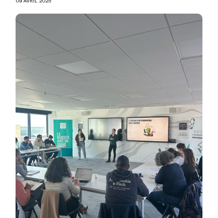
09 AVRIL 2025