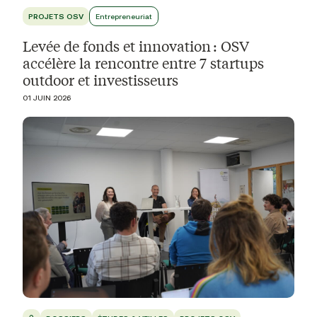
PROJETS OSV
Entrepreneuriat
Levée de fonds et innovation : OSV
accélère la rencontre entre 7 startups
outdoor et investisseurs
01 JUIN 2026