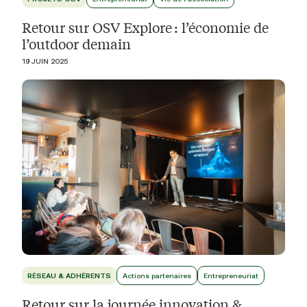
Retour sur OSV Explore : l’économie de
l’outdoor demain
19 JUIN 2025
RÉSEAU & ADHÉRENTS
Actions partenaires
Entrepreneuriat
Retour sur la journée innovation &