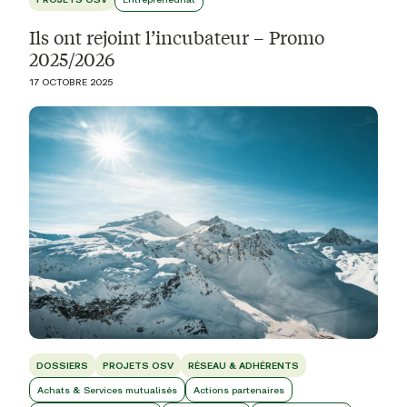
Ils ont rejoint l’incubateur – Promo
2025/2026
17 OCTOBRE 2025
DOSSIERS
PROJETS OSV
RÉSEAU & ADHÉRENTS
Achats & Services mutualisés
Actions partenaires