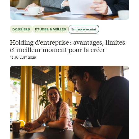
DOSSIERS
ÉTUDES & VEILLES
Entrepreneuriat
Holding d’entreprise : avantages, limites
et meilleur moment pour la créer
16 JUILLET 2026