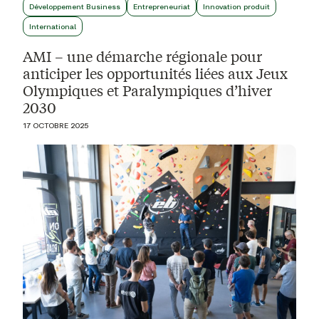
Développement Business
Entrepreneuriat
Innovation produit
International
AMI – une démarche régionale pour
anticiper les opportunités liées aux Jeux
Olympiques et Paralympiques d’hiver
2030
17 OCTOBRE 2025