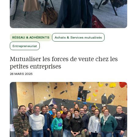
RÉSEAU & ADHÉRENTS
Achats & Services mutualisés
Entrepreneuriat
Mutualiser les forces de vente chez les
petites entreprises
26 MARS 2025