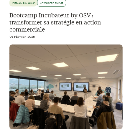
PROJETS OSV
Entrepreneuriat
Bootcamp Incubateur by OSV :
transformer sa stratégie en action
commerciale
06 FÉVRIER 2026