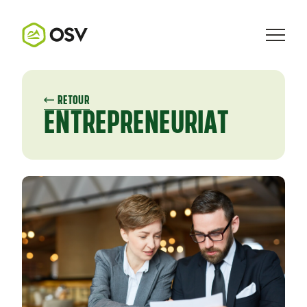
RETOUR
ENTREPRENEURIAT