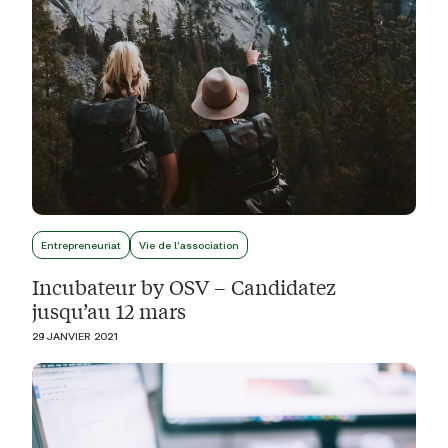
Entrepreneuriat
Vie de l'association
Incubateur by OSV – Candidatez
jusqu’au 12 mars
29 JANVIER 2021