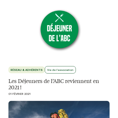
RÉSEAU & ADHÉRENTS
Vie de l'association
Les Déjeuners de l’ABC reviennent en
2021 !
01 FÉVRIER 2021