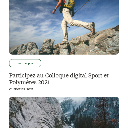
Innovation produit
Participez au Colloque digital Sport et
Polymères 2021
01 FÉVRIER 2021