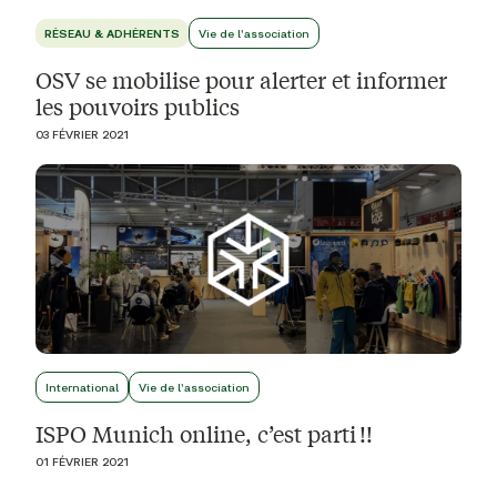
RÉSEAU & ADHÉRENTS
Vie de l'association
OSV se mobilise pour alerter et informer
les pouvoirs publics
03 FÉVRIER 2021
International
Vie de l'association
ISPO Munich online, c’est parti !!
01 FÉVRIER 2021