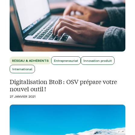
RÉSEAU & ADHÉRENTS
Entrepreneuriat
Innovation produit
International
Digitalisation BtoB : OSV prépare votre
nouvel outil !
27 JANVIER 2021