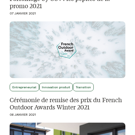
promo 2021
07 JANVIER 2021
Entrepreneuriat
Innovation produit
Transition
Cérémonie de remise des prix du French
Outdoor Awards Winter 2021
06 JANVIER 2021