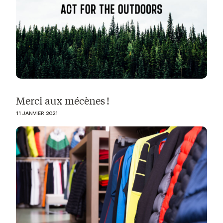
Merci aux mécènes !
11 JANVIER 2021