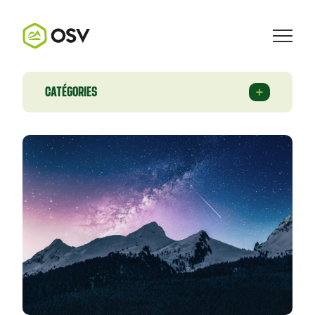
CATÉGORIES