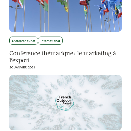
Entrepreneuriat
International
Conférence thématique : le marketing à
l’export
20 JANVIER 2021