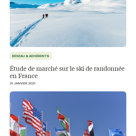
RÉSEAU & ADHÉRENTS
Étude de marché sur le ski de randonnée
en France
21 JANVIER 2021