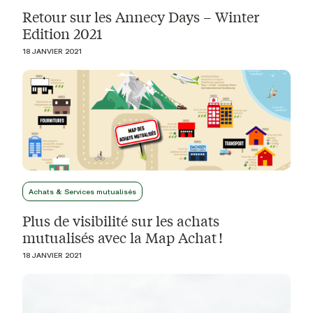
Retour sur les Annecy Days – Winter
Edition 2021
18 JANVIER 2021
Achats & Services mutualisés
Plus de visibilité sur les achats
mutualisés avec la Map Achat !
18 JANVIER 2021