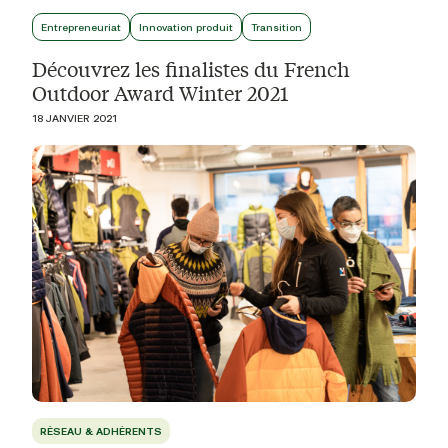
Entrepreneuriat
Innovation produit
Transition
Découvrez les finalistes du French
Outdoor Award Winter 2021
18 JANVIER 2021
RÉSEAU & ADHÉRENTS