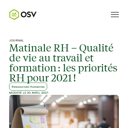
JOURNAL
Matinale RH – Qualité
de vie au travail et
formation : les priorités
RH pour 2021 !
Ressources Humaines
MODIFIÉ LE 30 AVRIL 2021