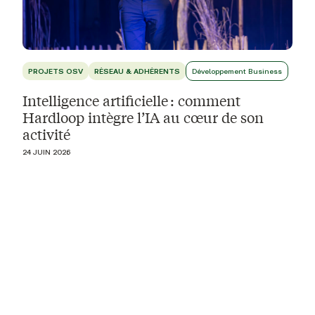
PROJETS OSV
RÉSEAU & ADHÉRENTS
Développement Business
Intelligence artificielle : comment
Hardloop intègre l’IA au cœur de son
activité
24 JUIN 2026