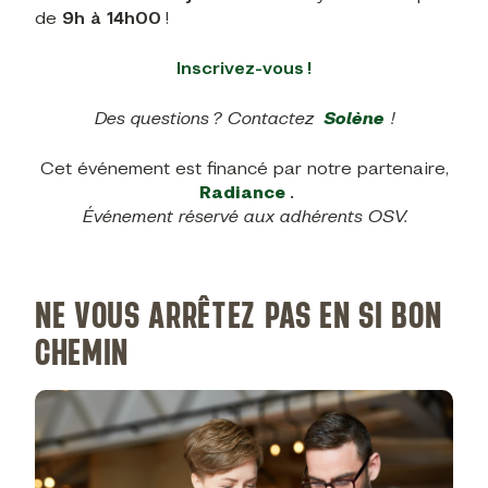
de
9h à 14h00
!
Inscrivez-vous !
Des questions ? Contactez
Solène
!
Cet événement est financé par notre partenaire,
Radiance
.
Événement réservé aux adhérents OSV.
NE VOUS ARRÊTEZ PAS EN SI BON
CHEMIN