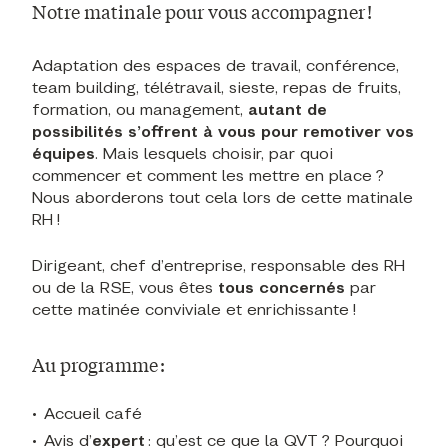
Notre matinale pour vous accompagner !
Adaptation des espaces de travail, conférence,
team building, télétravail, sieste, repas de fruits,
formation, ou management,
autant de
possibilités s’offrent à vous pour remotiver vos
équipes
. Mais lesquels choisir, par quoi
commencer et comment les mettre en place ?
Nous aborderons tout cela lors de cette matinale
RH !
Dirigeant, chef d’entreprise, responsable des RH
ou de la RSE, vous êtes
tous concernés
par
cette matinée conviviale et enrichissante !
Au programme :
Accueil café
Avis d’
expert
: qu’est ce que la QVT ? Pourquoi