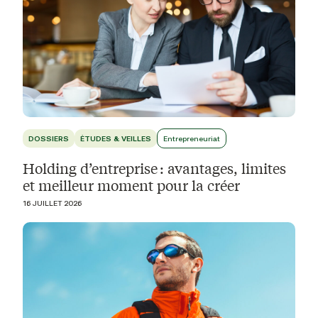
DOSSIERS
ÉTUDES & VEILLES
Entrepreneuriat
Holding d’entreprise : avantages, limites
et meilleur moment pour la créer
16 JUILLET 2026