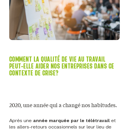
COMMENT LA QUALITÉ DE VIE AU TRAVAIL
PEUT-ELLE AIDER NOS ENTREPRISES DANS CE
CONTEXTE DE CRISE?
2020, une année qui a changé nos habitudes.
Après une
année marquée par le télétravail
et
les allers-retours occasionnels sur leur lieu de