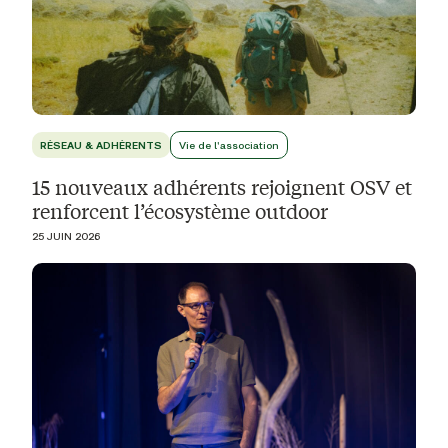
RÉSEAU & ADHÉRENTS
Vie de l'association
15 nouveaux adhérents rejoignent OSV et
renforcent l’écosystème outdoor
25 JUIN 2026