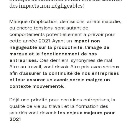
des impacts non négligeables !
Manque d’implication, démissions, arrêts maladie,
ou encore tensions, sont autant de
comportements potentiellement à prévoir pour
cette année 2021. Ayant un
impact non
négligeable sur la productivité, l’image de
marque et le fonctionnement de nos
entreprises.
Ces derniers, synonymes de mal
être au travail, vont devoir être pris avec sérieux
afin d’
assurer la continuité de nos entreprises
et leur assurer un avenir serein malgré un
contexte mouvementé.
Déjà une priorité pour certaines entreprises, la
qualité de vie au travail et la formation des
salariés vont devenir
les enjeux majeurs pour
2021
.