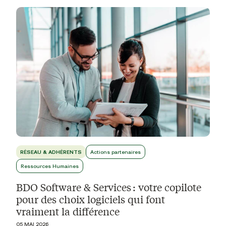
RÉSEAU & ADHÉRENTS
Actions partenaires
Ressources Humaines
BDO Software & Services : votre copilote
pour des choix logiciels qui font
vraiment la différence
05 MAI 2026