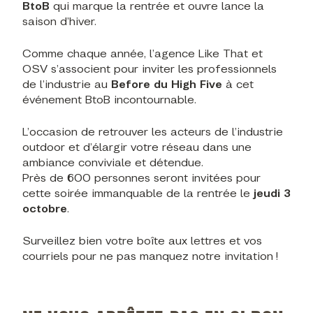
BtoB
qui marque la rentrée et ouvre lance la
saison d’hiver.
Comme chaque année, l’agence Like That et
OSV s’associent pour inviter les professionnels
de l’industrie au
Before du High Five
à cet
événement BtoB incontournable.
L’occasion de retrouver les acteurs de l’industrie
outdoor et d’élargir votre réseau dans une
ambiance conviviale et détendue.
Près de 600 personnes seront invitées pour
cette soirée immanquable de la rentrée le
jeudi 3
octobre
.
Surveillez bien votre boîte aux lettres et vos
courriels pour ne pas manquez notre invitation !