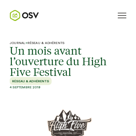
JOURNAL
→
RÉSEAU & ADHÉRENTS
Un mois avant
l’ouverture du High
Five Festival
RÉSEAU & ADHÉRENTS
4 SEPTEMBRE 2019