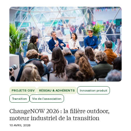
PROJETS OSV
RÉSEAU & ADHÉRENTS
Innovation produit
Transition
Vie de l'association
ChangeNOW 2026 : la filière outdoor,
moteur industriel de la transition
10 AVRIL 2026