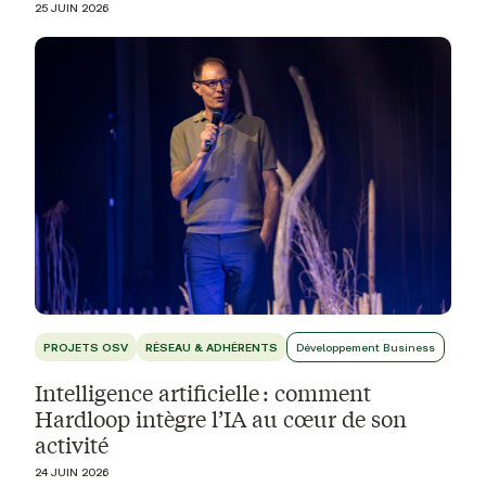
25 JUIN 2026
PROJETS OSV
RÉSEAU & ADHÉRENTS
Développement Business
Intelligence artificielle : comment
Hardloop intègre l’IA au cœur de son
activité
24 JUIN 2026