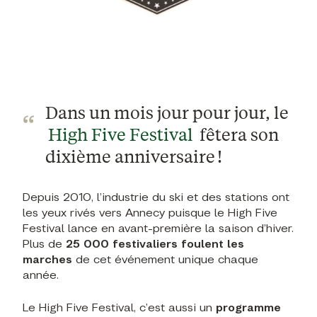
Dans un mois jour pour jour, le
High Five Festival
fêtera son
dixième anniversaire !
Depuis 2010, l’industrie du ski et des stations ont
les yeux rivés vers Annecy puisque le High Five
Festival lance en avant-première la saison d’hiver.
Plus de
25 000 festivaliers foulent les
marches
de cet événement unique chaque
année.
Le High Five Festival, c’est aussi un
programme