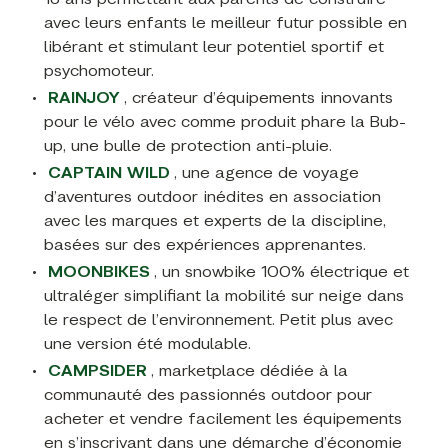
avec leurs enfants le meilleur futur possible en
libérant et stimulant leur potentiel sportif et
psychomoteur.
RAINJOY
, créateur d’équipements innovants
pour le vélo avec comme produit phare la Bub-
up, une bulle de protection anti-pluie.
CAPTAIN WILD
, une agence de voyage
d’aventures outdoor inédites en association
avec les marques et experts de la discipline,
basées sur des expériences apprenantes.
MOONBIKES
, un snowbike 100% électrique et
ultraléger simplifiant la mobilité sur neige dans
le respect de l’environnement. Petit plus avec
une version été modulable.
CAMPSIDER
, marketplace dédiée à la
communauté des passionnés outdoor pour
acheter et vendre facilement les équipements
en s’inscrivant dans une démarche d’économie