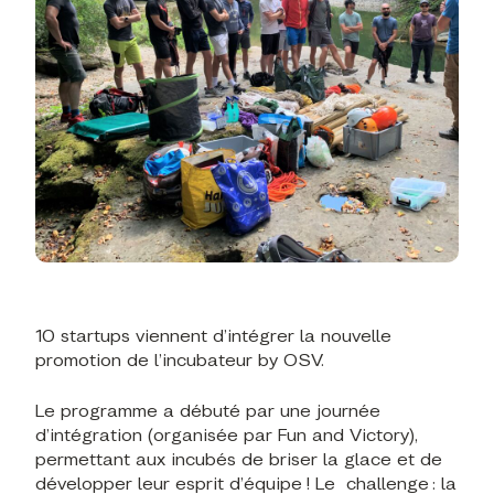
10 startups viennent d’intégrer la nouvelle
promotion de l’incubateur by OSV.
Le programme a débuté par une journée
d’intégration (organisée par Fun and Victory),
permettant aux incubés de briser la glace et de
développer leur esprit d’équipe ! Le challenge : la