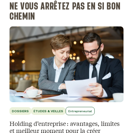
NE VOUS ARRÊTEZ PAS EN SI BON
CHEMIN
DOSSIERS
ÉTUDES & VEILLES
Entrepreneuriat
Holding d’entreprise : avantages, limites
et meilleur moment pour la créer