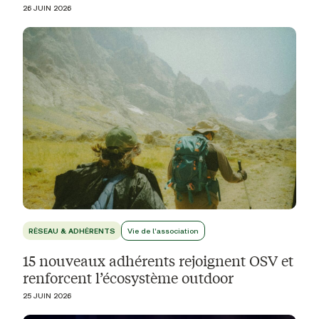
26 JUIN 2026
RÉSEAU & ADHÉRENTS
Vie de l'association
15 nouveaux adhérents rejoignent OSV et
renforcent l’écosystème outdoor
25 JUIN 2026