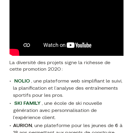
La diversité des projets signe la richesse de
cette promotion 2020 :
NOLIO
, une plateforme web simplifiant le suivi,
la planification et l’analyse des entraînements
sportifs pour les pros.
SKI FAMILY
, une école de ski nouvelle
génération avec personnalisation de
l’expérience client.
AURION
, une plateforme pour les jeunes de 6 à
18 ans permettant aux parents de construire