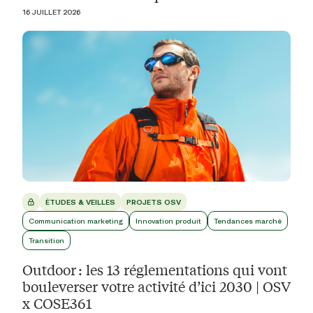
16 JUILLET 2026
ÉTUDES & VEILLES
PROJETS OSV
Communication marketing
Innovation produit
Tendances marché
Transition
Outdoor : les 13 réglementations qui vont
bouleverser votre activité d’ici 2030 | OSV
x COSE361