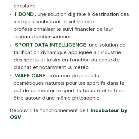
circulaire.
HBOND
, une solution digitale à destination des
marques souhaitant développer et
professionnaliser le suivi financier de leur
réseau d’ambassadeurs.
SPORT DATA INTELLIGENCE
une solution de
tarification dynamique appliquée à l’industrie
des sports et loisirs en fonction du contexte
d’achat et notamment la météo.
WAFE CARE
créatrice de produits
cosmétiques naturels pour les sportifs dans le
but de connecter le sport, la beauté et le bien-
être autour d’une même philosophie.
Découvrir le fonctionnement de l’
Incubateur by
OSV