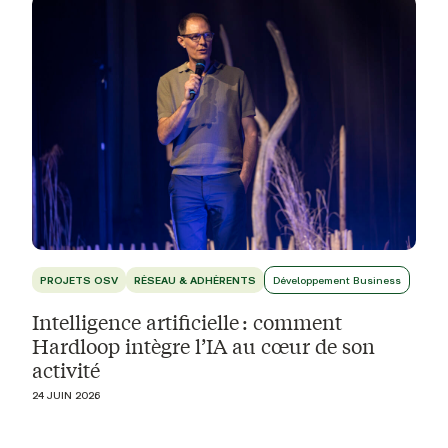
PROJETS OSV
RÉSEAU & ADHÉRENTS
Développement Business
Intelligence artificielle : comment
Hardloop intègre l’IA au cœur de son
activité
24 JUIN 2026