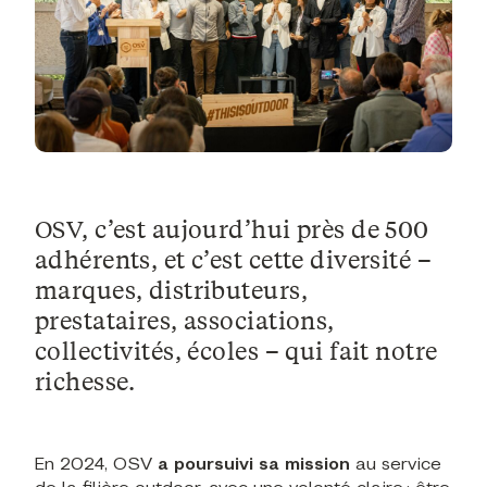
OSV, c’est aujourd’hui près de 500
adhérents
, et c’est cette diversité –
marques, distributeurs,
prestataires, associations,
collectivités, écoles – qui fait notre
richesse.
En 2024, OSV
a poursuivi sa mission
au service