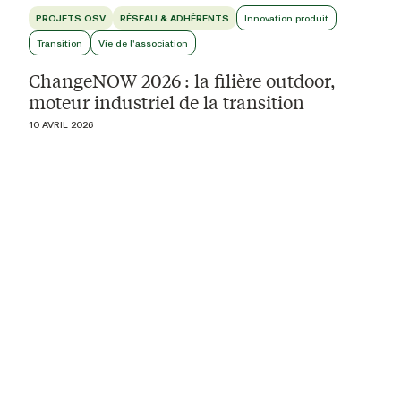
PROJETS OSV
RÉSEAU & ADHÉRENTS
Innovation produit
Transition
Vie de l'association
ChangeNOW 2026 : la filière outdoor,
moteur industriel de la transition
10 AVRIL 2026