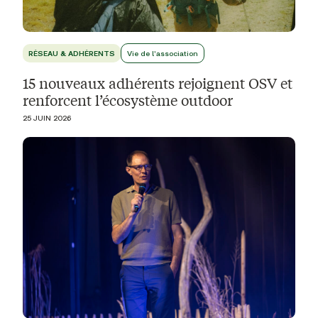
RÉSEAU & ADHÉRENTS
Vie de l'association
15 nouveaux adhérents rejoignent OSV et
renforcent l’écosystème outdoor
25 JUIN 2026