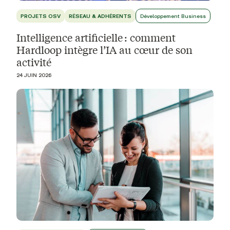
PROJETS OSV
RÉSEAU & ADHÉRENTS
Développement Business
Intelligence artificielle : comment
Hardloop intègre l’IA au cœur de son
activité
24 JUIN 2026