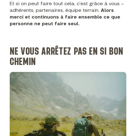
Et si on peut faire tout cela, c’est grâce à vous –
adhérents, partenaires, équipe terrain.
Alors
merci et continuons à faire ensemble ce que
personne ne peut faire seul.
NE VOUS ARRÊTEZ PAS EN SI BON
CHEMIN