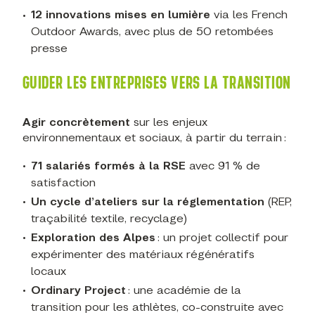
12 innovations mises en lumière
via les French
Outdoor Awards, avec plus de 50 retombées
presse
GUIDER LES ENTREPRISES VERS LA TRANSITION
Agir concrètement
sur les enjeux
environnementaux et sociaux, à partir du terrain :
71 salariés formés à la RSE
avec 91 % de
satisfaction
Un cycle d’ateliers sur la réglementation
(REP,
traçabilité textile, recyclage)
Exploration des Alpes
: un projet collectif pour
expérimenter des matériaux régénératifs
locaux
Ordinary Project
: une académie de la
transition pour les athlètes, co-construite avec