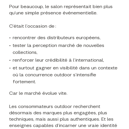
Pour beaucoup, le salon représentait bien plus
qu’une simple présence événementielle.
C’était l’occasion de :
rencontrer des distributeurs européens,
tester la perception marché de nouvelles
collections,
renforcer leur crédibilité à l’international,
et surtout gagner en visibilité dans un contexte
où la concurrence outdoor s’intensifie
fortement.
Car le marché évolue vite.
Les consommateurs outdoor recherchent
désormais des marques plus engagées, plus
techniques, mais aussi plus authentiques. Et les
enseignes capables d’incarner une vraie identité