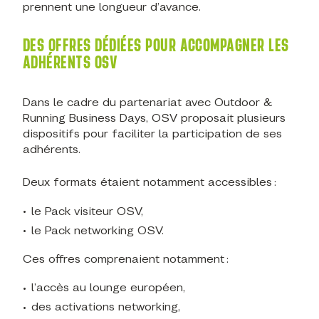
prennent une longueur d’avance.
DES OFFRES DÉDIÉES POUR ACCOMPAGNER LES
ADHÉRENTS OSV
Dans le cadre du partenariat avec Outdoor &
Running Business Days, OSV proposait plusieurs
dispositifs pour faciliter la participation de ses
adhérents.
Deux formats étaient notamment accessibles :
le Pack visiteur OSV,
le Pack networking OSV.
Ces offres comprenaient notamment :
l’accès au lounge européen,
des activations networking,