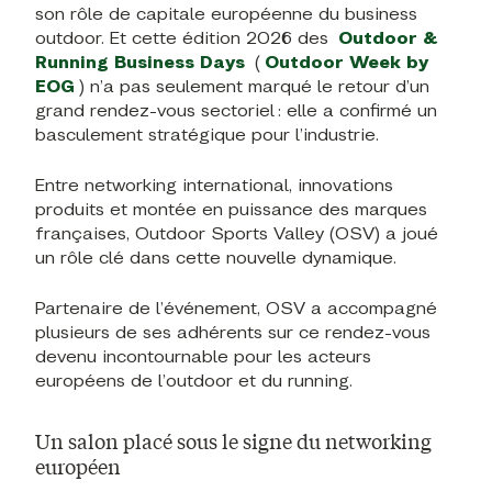
son rôle de capitale européenne du business
outdoor. Et cette édition 2026 des
Outdoor &
Running Business Days
(
Outdoor Week by
EOG
) n’a pas seulement marqué le retour d’un
grand rendez-vous sectoriel : elle a confirmé un
basculement stratégique pour l’industrie.
Entre networking international, innovations
produits et montée en puissance des marques
françaises, Outdoor Sports Valley (OSV) a joué
un rôle clé dans cette nouvelle dynamique.
Partenaire de l’événement, OSV a accompagné
plusieurs de ses adhérents sur ce rendez-vous
devenu incontournable pour les acteurs
européens de l’outdoor et du running.
Un salon placé sous le signe du networking
européen