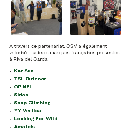
À travers ce partenariat, OSV a également
valorisé plusieurs marques françaises présentes
à Riva del Garda :
Ker Sun
TSL Outdoor
OPINEL
Sidas
Snap Climbing
YY Vertical
Looking For Wild
Amateis