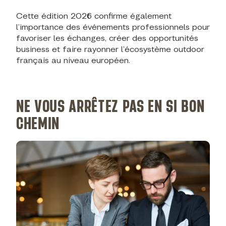
Cette édition 2026 confirme également
l’importance des événements professionnels pour
favoriser les échanges, créer des opportunités
business et faire rayonner l’écosystème outdoor
français au niveau européen.
NE VOUS ARRÊTEZ PAS EN SI BON
CHEMIN