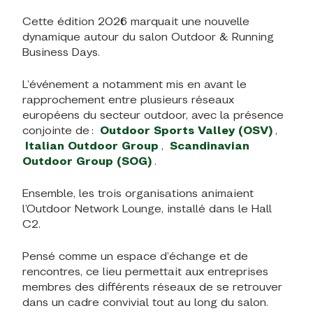
Cette édition 2026 marquait une nouvelle
dynamique autour du salon Outdoor & Running
Business Days.
L’événement a notamment mis en avant le
rapprochement entre plusieurs réseaux
européens du secteur outdoor, avec la présence
conjointe de :
Outdoor Sports Valley (OSV)
,
Italian Outdoor Group
,
Scandinavian
Outdoor Group (SOG)
.
Ensemble, les trois organisations animaient
l’Outdoor Network Lounge, installé dans le Hall
C2.
Pensé comme un espace d’échange et de
rencontres, ce lieu permettait aux entreprises
membres des différents réseaux de se retrouver
dans un cadre convivial tout au long du salon.