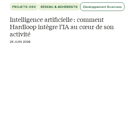
PROJETS OSV
RÉSEAU & ADHÉRENTS
Développement Business
Intelligence artificielle : comment
Hardloop intègre l’IA au cœur de son
activité
24 JUIN 2026