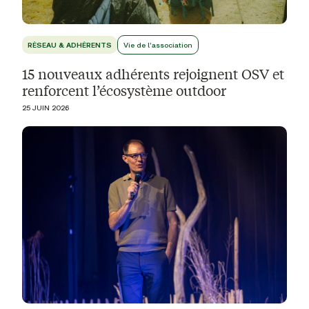
RÉSEAU & ADHÉRENTS
Vie de l'association
15 nouveaux adhérents rejoignent OSV et
renforcent l’écosystème outdoor
25 JUIN 2026