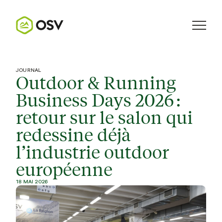
JOURNAL
Outdoor & Running
Business Days 2026 :
retour sur le salon qui
redessine déjà
l’industrie outdoor
européenne
18 MAI 2026