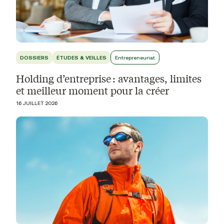
DOSSIERS
ÉTUDES & VEILLES
Entrepreneuriat
Holding d’entreprise : avantages, limites
et meilleur moment pour la créer
16 JUILLET 2026