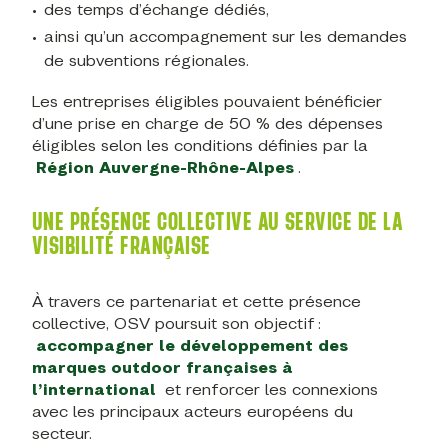
des temps d’échange dédiés,
ainsi qu’un accompagnement sur les demandes
de subventions régionales.
Les entreprises éligibles pouvaient bénéficier
d’une prise en charge de 50 % des dépenses
éligibles selon les conditions définies par la
Région Auvergne-Rhône-Alpes
.
UNE PRÉSENCE COLLECTIVE AU SERVICE DE LA
VISIBILITÉ FRANÇAISE
À travers ce partenariat et cette présence
collective, OSV poursuit son objectif :
accompagner le développement des
marques outdoor françaises à
l’international
et renforcer les connexions
avec les principaux acteurs européens du
secteur.