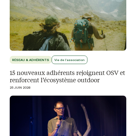
RÉSEAU & ADHÉRENTS
Vie de l'association
15 nouveaux adhérents rejoignent OSV et
renforcent l’écosystème outdoor
25 JUIN 2026