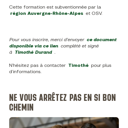
Cette formation est subventionnée par la
région Auvergne-Rhône-Alpes
et OSV.
Pour vous inscrire, merci d’envoyer
ce document
disponible via ce lien
complété et signé
à
Timothé Durand
.
N’hésitez pas à contacter
Timothé
pour plus
d’informations.
NE VOUS ARRÊTEZ PAS EN SI BON
CHEMIN