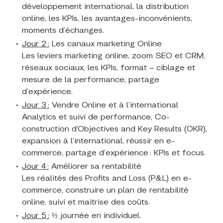
développement international, la distribution
online, les KPIs, les avantages-inconvénients,
moments d’échanges.
Jour 2 :
Les canaux marketing Online
Les leviers marketing online, zoom SEO et CRM,
réseaux sociaux, les KPIs, format – ciblage et
mesure de la performance, partage
d’expérience.
Jour 3 :
Vendre Online et à l’international
Analytics et suivi de performance, Co-
construction d’Objectives and Key Results (OKR),
expansion à l’international, réussir en e-
commerce, partage d’expérience : KPIs et focus.
Jour 4 :
Améliorer sa rentabilité
Les réalités des Profits and Loss (P&L) en e-
commerce, construire un plan de rentabilité
online, suivi et maitrise des coûts.
Jour 5 :
½ journée en individuel.