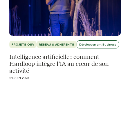
PROJETS OSV
RÉSEAU & ADHÉRENTS
Développement Business
Intelligence artificielle : comment
Hardloop intègre l’IA au cœur de son
activité
24 JUIN 2026