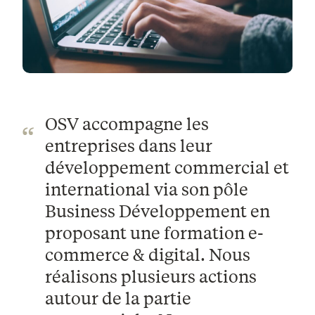
OSV accompagne les
entreprises dans leur
développement commercial et
international via son pôle
Business Développement en
proposant une formation e-
commerce & digital. Nous
réalisons plusieurs actions
autour de la partie