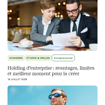
DOSSIERS
ÉTUDES & VEILLES
Entrepreneuriat
Holding d’entreprise : avantages, limites
et meilleur moment pour la créer
16 JUILLET 2026