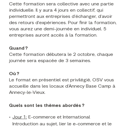
Cette formation sera collective avec une partie
individuelle. Il y aura 4 jours en collectif, qui
permettront aux entreprises d’échanger, d’avoir
des retours d’expériences. Pour finir la formation,
vous aurez une demi-journée en individuel. 5
entreprises auront accès à la formation.
Quand ?
Cette formation débutera le 2 octobre, chaque
journée sera espacée de 3 semaines.
Où ?
Le format en présentiel est privilégié, OSV vous
accueille dans les locaux d’Annecy Base Camp à
Annecy-le-Vieux.
Quels sont les thèmes abordés ?
Jour 1 :
E-commerce et International
Introduction au sujet, lier le e-commerce et le