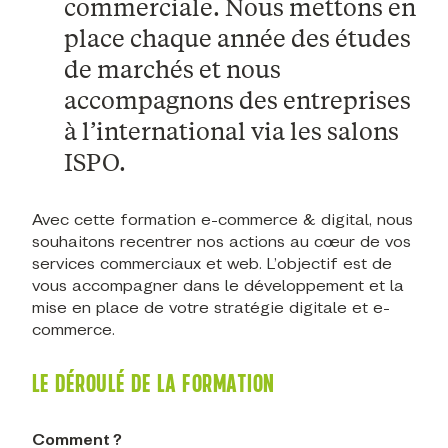
commerciale. Nous mettons en
place chaque année des études
de marchés et nous
accompagnons des entreprises
à l’international via les salons
ISPO.
Avec cette formation e-commerce & digital, nous
souhaitons recentrer nos actions au cœur de vos
services commerciaux et web. L’objectif est de
vous accompagner dans le développement et la
mise en place de votre stratégie digitale et e-
commerce.
LE DÉROULÉ DE LA FORMATION
Comment ?