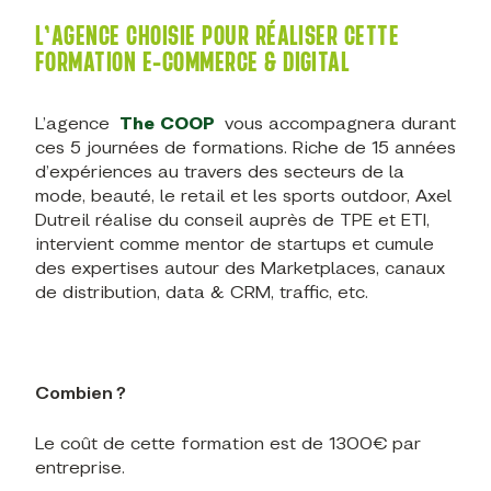
L’AGENCE CHOISIE POUR RÉALISER CETTE
FORMATION E-COMMERCE & DIGITAL
L’agence
The COOP
vous accompagnera durant
ces 5 journées de formations. Riche de 15 années
d’expériences au travers des secteurs de la
mode, beauté, le retail et les sports outdoor, Axel
Dutreil réalise du conseil auprès de TPE et ETI,
intervient comme mentor de startups et cumule
des expertises autour des Marketplaces, canaux
de distribution, data & CRM, traffic, etc.
Combien ?
Le coût de cette formation est de 1300€ par
entreprise.