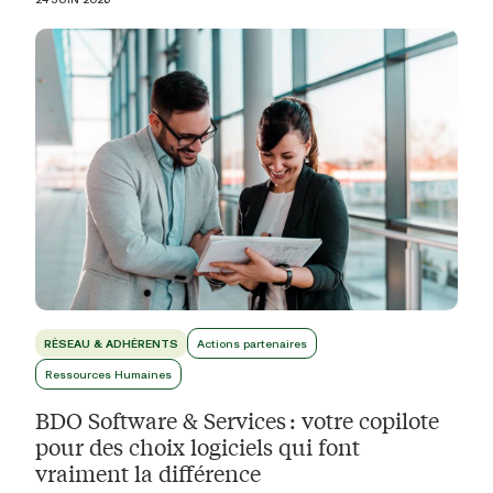
RÉSEAU & ADHÉRENTS
Actions partenaires
Ressources Humaines
BDO Software & Services : votre copilote
pour des choix logiciels qui font
vraiment la différence