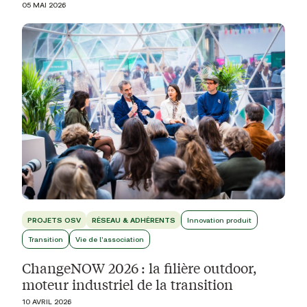
05 MAI 2026
PROJETS OSV
RÉSEAU & ADHÉRENTS
Innovation produit
Transition
Vie de l'association
ChangeNOW 2026 : la filière outdoor,
moteur industriel de la transition
10 AVRIL 2026