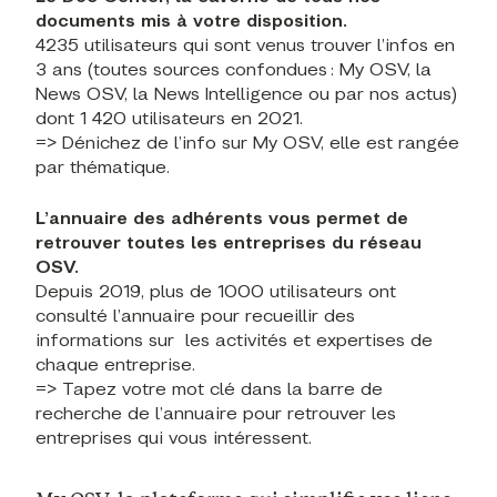
documents mis à votre disposition.
4235 utilisateurs qui sont venus trouver l’infos en
3 ans (toutes sources confondues : My OSV, la
News OSV, la News Intelligence ou par nos actus)
dont 1 420 utilisateurs en 2021.
=> Dénichez de l’info sur My OSV, elle est rangée
par thématique.
L’annuaire des adhérents vous permet de
retrouver toutes les entreprises du réseau
OSV.
Depuis 2019, plus de 1000 utilisateurs ont
consulté l’annuaire pour recueillir des
informations sur les activités et expertises de
chaque entreprise.
=> Tapez votre mot clé dans la barre de
recherche de l’annuaire pour retrouver les
entreprises qui vous intéressent.