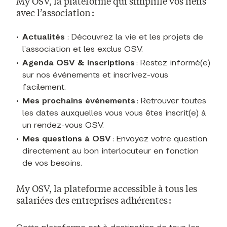
My OSV, la plateforme qui simplifie vos liens
avec l’association :
Actualités
: Découvrez la vie et les projets de
l’association et les exclus OSV.
Agenda OSV & inscriptions
: Restez informé(e)
sur nos événements et inscrivez-vous
facilement.
Mes prochains événements
: Retrouver toutes
les dates auxquelles vous vous êtes inscrit(e) à
un rendez-vous OSV.
Mes questions à OSV
: Envoyez votre question
directement au bon interlocuteur en fonction
de vos besoins.
My OSV, la plateforme accessible à tous les
salariées des entreprises adhérentes :