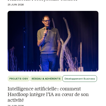
25 JUIN 2026
PROJETS OSV
RÉSEAU & ADHÉRENTS
Développement Business
Intelligence artificielle : comment
Hardloop intègre l’IA au cœur de son
activité
24 JUIN 2026