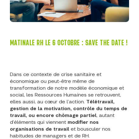
MATINALE RH LE 6 OCTOBRE : SAVE THE DATE !
Dans ce contexte de crise sanitaire et
économique ou peut-être même de
transformation de notre modèle économique et
social, les Ressources Humaines se retrouvent,
elles aussi, au cœur de l’action.
Télétravail,
gestion de la motivation, contrôle du temps de
travail, ou encore chômage partiel
, autant
d’éléments qui viennent
modifier nos
organisations de travail
et bousculer nos
habitudes de managers et de RH.