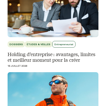
DOSSIERS
ÉTUDES & VEILLES
Entrepreneuriat
Holding d’entreprise : avantages, limites
et meilleur moment pour la créer
16 JUILLET 2026