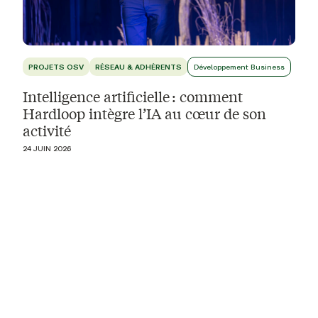
PROJETS OSV
RÉSEAU & ADHÉRENTS
Développement Business
Intelligence artificielle : comment
Hardloop intègre l’IA au cœur de son
activité
24 JUIN 2026