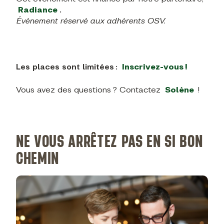
Radiance
.
Événement réservé aux adhérents OSV.
Les places sont limitées :
Inscrivez-vous !
Vous avez des questions ? Contactez
Solène
!
NE VOUS ARRÊTEZ PAS EN SI BON
CHEMIN