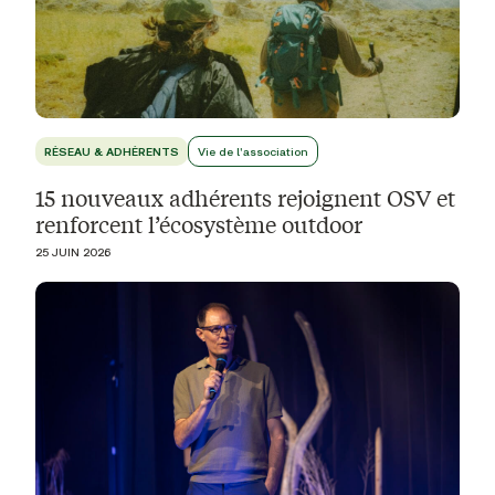
RÉSEAU & ADHÉRENTS
Vie de l'association
15 nouveaux adhérents rejoignent OSV et
renforcent l’écosystème outdoor
25 JUIN 2026