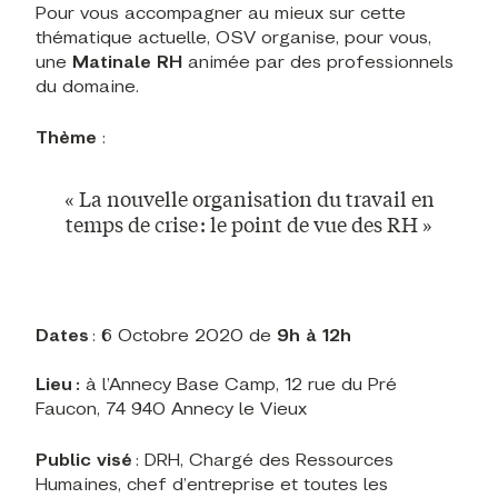
Pour vous accompagner au mieux sur cette
thématique actuelle, OSV organise, pour vous,
une
Matinale RH
animée par des professionnels
du domaine.
Thème
:
« La nouvelle organisation du travail en
temps de crise : le point de vue des RH »
Dates
: 6 Octobre 2020 de
9h à 12h
Lieu :
à l’Annecy Base Camp, 12 rue du Pré
Faucon, 74 940 Annecy le Vieux
Public visé
: DRH, Chargé des Ressources
Humaines, chef d’entreprise et toutes les