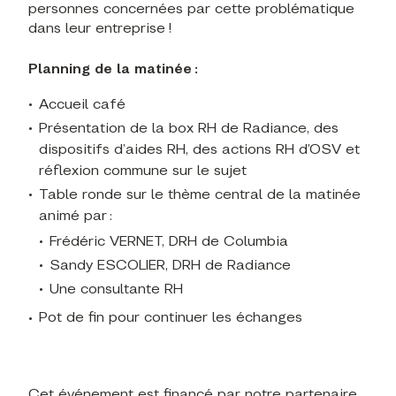
personnes concernées par cette problématique
dans leur entreprise !
Planning de la matinée :
Accueil café
Présentation de la box RH de Radiance, des
dispositifs d’aides RH, des actions RH d’OSV et
réflexion commune sur le sujet
Table ronde sur le thème central de la matinée
animé par :
Frédéric VERNET, DRH de Columbia
Sandy ESCOLIER, DRH de Radiance
Une consultante RH
Pot de fin pour continuer les échanges
Cet événement est financé par notre partenaire,