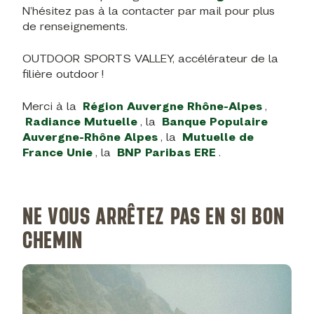
N’hésitez pas à la contacter par mail pour plus
de renseignements.
OUTDOOR SPORTS VALLEY, accélérateur de la
filière outdoor !
Merci à la
Région Auvergne Rhône-Alpes
,
Radiance Mutuelle
, la
Banque Populaire
Auvergne-Rhône Alpes
, la
Mutuelle de
France Unie
, la
BNP Paribas ERE
.
NE VOUS ARRÊTEZ PAS EN SI BON
CHEMIN