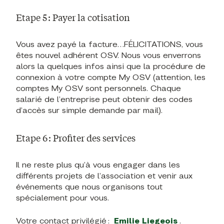
Etape 5 : Payer la cotisation
Vous avez payé la facture…FÉLICITATIONS, vous
êtes nouvel adhérent OSV. Nous vous enverrons
alors la quelques infos ainsi que la procédure de
connexion à votre compte My OSV (attention, les
comptes My OSV sont personnels. Chaque
salarié de l’entreprise peut obtenir des codes
d’accès sur simple demande par mail).
Etape 6 : Profiter des services
Il ne reste plus qu’à vous engager dans les
différents projets de l’association et venir aux
événements que nous organisons tout
spécialement pour vous.
Votre contact privilégié :
Emilie Liegeois
.