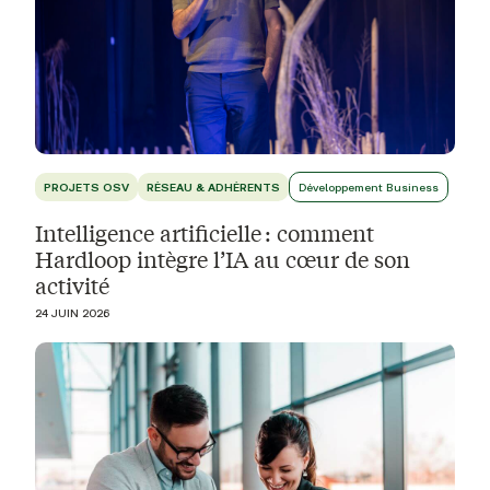
PROJETS OSV
RÉSEAU & ADHÉRENTS
Développement Business
Intelligence artificielle : comment
Hardloop intègre l’IA au cœur de son
activité
24 JUIN 2026