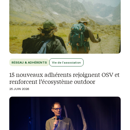
RÉSEAU & ADHÉRENTS
Vie de l'association
15 nouveaux adhérents rejoignent OSV et
renforcent l’écosystème outdoor
25 JUIN 2026