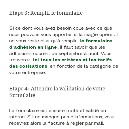
Etape 3 : Remplir le formulaire
Si ce dont vous avez besoin colle avec ce que
nous pouvons vous apporter, si la magie opère…il
ne vous reste plus qu’à remplir
le formulaire
d’adhésion en ligne
. Il faut savoir que les
adhésions courent de septembre à août. Vous
trouverez
ici tous les critères et les tarifs
des cotisations
en fonction de la catégorie de
votre entreprise.
Etape 4 : Attendre la validation de votre
formulaire
Le formulaire est ensuite traité et validé en
interne. S’il ne manque pas d’informations, vous
recevrez alors la facture à régler par mail.