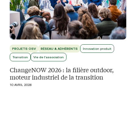
PROJETS OSV
RÉSEAU & ADHÉRENTS
Innovation produit
Transition
Vie de l'association
ChangeNOW 2026 : la filière outdoor,
moteur industriel de la transition
10 AVRIL 2026