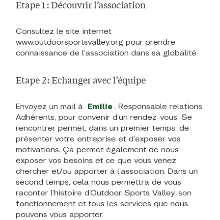
Etape 1 : Découvrir l’association
Consultez le site internet
www.outdoorsportsvalley.org pour prendre
connaissance de l’association dans sa globalité.
Etape 2 : Echanger avec l’équipe
Envoyez un mail à
Emilie
, Responsable relations
Adhérents, pour convenir d’un rendez-vous. Se
rencontrer permet, dans un premier temps, de
présenter votre entreprise et d’exposer vos
motivations. Ça permet également de nous
exposer vos besoins et ce que vous venez
chercher et/ou apporter à l’association. Dans un
second temps, cela nous permettra de vous
raconter l’histoire d’Outdoor Sports Valley, son
fonctionnement et tous les services que nous
pouvons vous apporter.