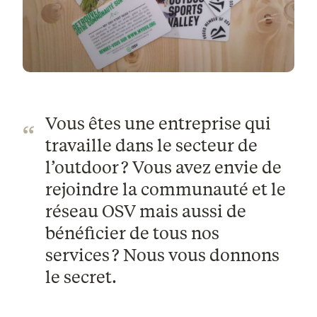
Vous êtes une entreprise qui
travaille dans le secteur de
l’outdoor ? Vous avez envie de
rejoindre la communauté et le
réseau OSV mais aussi de
bénéficier de tous nos
services ? Nous vous donnons
le secret.