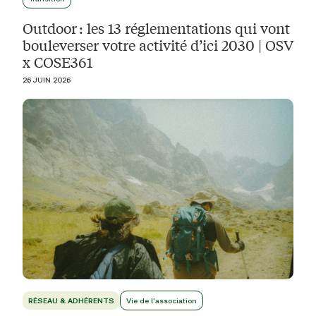
Outdoor : les 13 réglementations qui vont
bouleverser votre activité d’ici 2030 | OSV
x COSE361
26 JUIN 2026
RÉSEAU & ADHÉRENTS
Vie de l'association