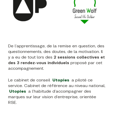
De l’apprentissage, de la remise en question, des
questionnements, des doutes, de la motivation. Il
y a eu de tout lors des
2 sessions collectives et
des 3 rendez-vous individuels
proposé par cet
accompagnement.
Le cabinet de conseil
Utopies
a piloté ce
service. Cabinet de référence au niveau national,
Utopies
a l’habitude d’accompagner des
marques sur leur vision d’entreprise, orientée
RSE.