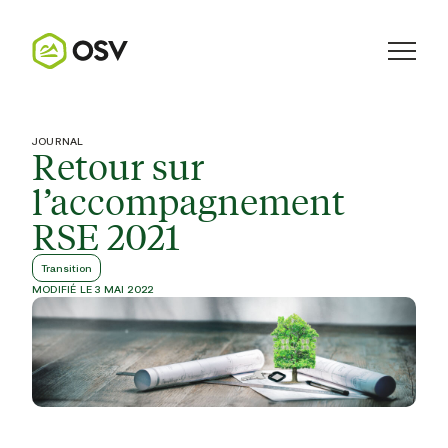
JOURNAL
Retour sur
l’accompagnement
RSE 2021
Transition
MODIFIÉ LE 3 MAI 2022