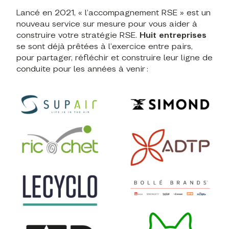
Lancé en 2021, « l’accompagnement RSE » est un
nouveau service sur mesure pour vous aider à
construire votre stratégie RSE.
Huit entreprises
se sont déjà prêtées à l’exercice entre pairs,
pour partager, réfléchir et construire leur ligne de
conduite pour les années à venir :