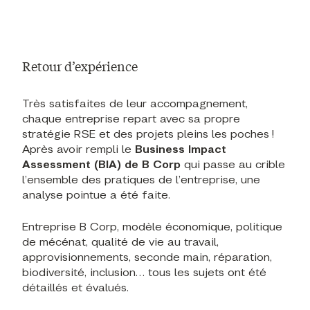
Retour d’expérience
Très satisfaites de leur accompagnement,
chaque entreprise repart avec sa propre
stratégie RSE et des projets pleins les poches !
Après avoir rempli le
Business Impact
Assessment (BIA) de B Corp
qui passe au crible
l’ensemble des pratiques de l’entreprise, une
analyse pointue a été faite.
Entreprise B Corp, modèle économique, politique
de mécénat, qualité de vie au travail,
approvisionnements, seconde main, réparation,
biodiversité, inclusion… tous les sujets ont été
détaillés et évalués.