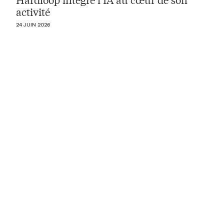
activité
24 JUIN 2026