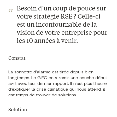
Besoin d’un coup de pouce sur
votre stratégie RSE ? Celle-ci
est un incontournable de la
vision de votre entreprise pour
les 10 années à venir.
Constat
La sonnette d’alarme est tirée depuis bien
longtemps. Le GIEC en a remis une couche début
avril avec leur dernier rapport. Il n’est plus l’heure
d’expliquer la crise climatique qui nous attend, il
est temps de trouver de solutions.
Solution