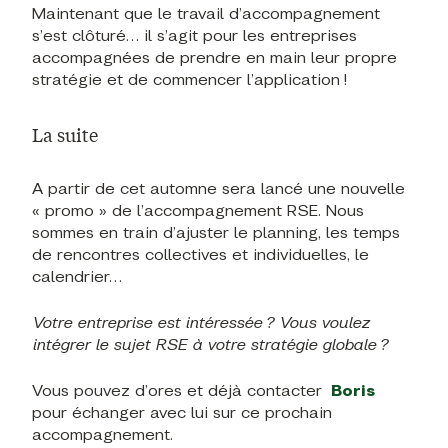
Maintenant que le travail d’accompagnement
s’est clôturé… il s’agit pour les entreprises
accompagnées de prendre en main leur propre
stratégie et de commencer l’application !
La suite
A partir de cet automne sera lancé une nouvelle
« promo » de l’accompagnement RSE. Nous
sommes en train d’ajuster le planning, les temps
de rencontres collectives et individuelles, le
calendrier…
Votre entreprise est intéressée ? Vous voulez
intégrer le sujet RSE à votre stratégie globale ?
Vous pouvez d’ores et déjà contacter
Boris
pour échanger avec lui sur ce prochain
accompagnement.