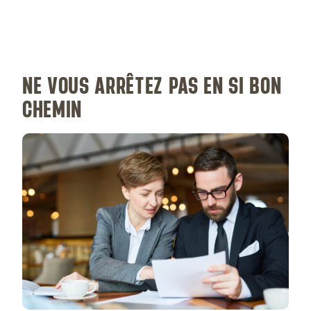
NE VOUS ARRÊTEZ PAS EN SI BON
CHEMIN