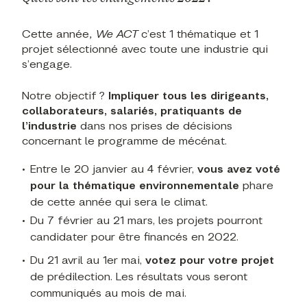
Cette année
, We ACT
c’est 1 thématique et 1
projet sélectionné avec toute une industrie qui
s’engage.
Notre objectif ?
Impliquer tous les dirigeants,
collaborateurs, salariés, pratiquants de
l’industrie
dans nos prises de décisions
concernant le programme de mécénat.
Entre le 20 janvier au 4 février,
vous avez voté
pour la thématique environnementale
phare
de cette année qui sera le climat.
Du 7 février au 21 mars, les projets pourront
candidater pour être financés en 2022.
Du 21 avril au 1er mai,
votez pour votre projet
de prédilection. Les résultats vous seront
communiqués au mois de mai.