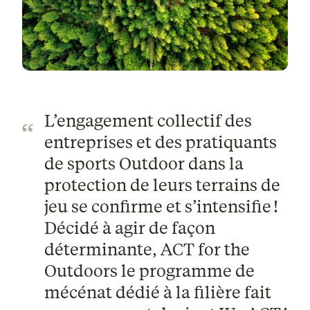
L’engagement collectif des
entreprises et des pratiquants
de sports Outdoor dans la
protection de leurs terrains de
jeu se confirme et s’intensifie !
Décidé à agir de façon
déterminante, ACT for the
Outdoors le programme de
mécénat dédié à la filière fait