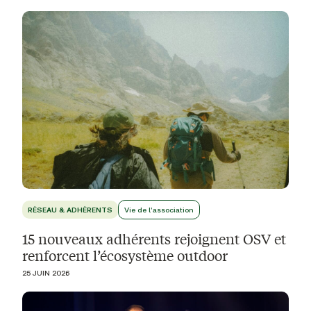
RÉSEAU & ADHÉRENTS
Vie de l'association
15 nouveaux adhérents rejoignent OSV et
renforcent l’écosystème outdoor
25 JUIN 2026