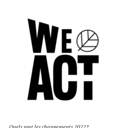
Quels sont les changements 2022 ?