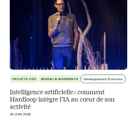
PROJETS OSV
RÉSEAU & ADHÉRENTS
Développement Business
Intelligence artificielle : comment
Hardloop intègre l’IA au cœur de son
activité
24 JUIN 2026