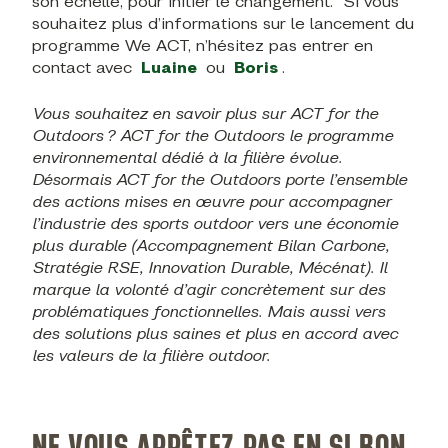
son échelle, pour initier le changement.
Si vous
souhaitez plus d’informations sur le lancement du
programme We ACT, n’hésitez pas entrer en
contact avec
Luaine
ou
Boris
.
Vous souhaitez en savoir plus sur ACT for the
Outdoors ?
ACT for the Outdoors le programme
environnemental dédié à la filière évolue.
Désormais ACT for the Outdoors porte l’ensemble
des actions mises en œuvre pour accompagner
l’industrie des sports outdoor vers une économie
plus durable (Accompagnement Bilan Carbone,
Stratégie RSE, Innovation Durable, Mécénat). Il
marque la volonté d’agir concrètement sur des
problématiques fonctionnelles. Mais aussi vers
des solutions plus saines et plus en accord avec
les valeurs de la filière outdoor.