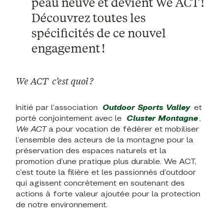
peau neuve et devient
We ACT
!
Découvrez toutes les
spécificités de ce nouvel
engagement !
We ACT c’est quoi ?
Initié par l’association
Outdoor Sports Valley
et
porté conjointement avec le
Cluster Montagne
,
We ACT
a pour vocation de fédérer et mobiliser
l’ensemble des acteurs de la montagne pour la
préservation des espaces naturels et la
promotion d’une pratique plus durable. We ACT,
c’est toute la filière et les passionnés d’outdoor
qui agissent concrètement en soutenant des
actions à forte valeur ajoutée pour la protection
de notre environnement.