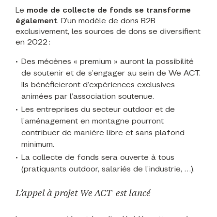
Le
mode de collecte de fonds se transforme
également
. D’un modèle de dons B2B
exclusivement, les sources de dons se diversifient
en 2022 :
Des mécènes « premium » auront la possibilité
de soutenir et de s’engager au sein de We ACT.
Ils bénéficieront d’expériences exclusives
animées par l’association soutenue.
Les entreprises du secteur outdoor et de
l’aménagement en montagne pourront
contribuer de manière libre et sans plafond
minimum.
La collecte de fonds sera ouverte à tous
(pratiquants outdoor, salariés de l’industrie, …).
L’appel à projet We ACT est lancé