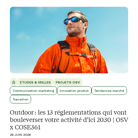
ÉTUDES & VEILLES
PROJETS OSV
Communication marketing
Innovation produit
Tendances marché
Transition
Outdoor : les 13 réglementations qui vont
bouleverser votre activité d’ici 2030 | OSV
x COSE361
26 JUIN 2026