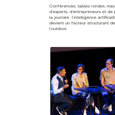
Conférences, tables rondes, mast
d’experts, d’entrepreneurs et de 
la journée : l’intelligence artific
devient un facteur structurant d
l’outdoor.