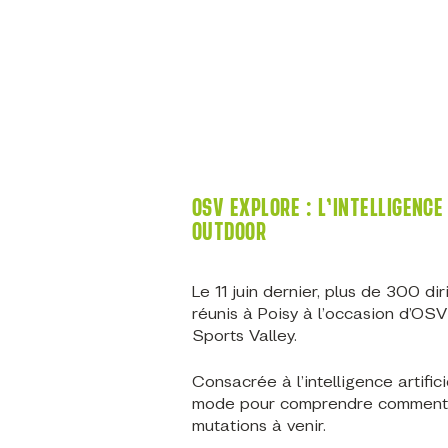
OSV EXPLORE : L’INTELLIGENCE
OUTDOOR
Le 11 juin dernier, plus de 300 di
réunis à Poisy à l’occasion d’OS
Sports Valley.
Consacrée à l’intelligence artifici
mode pour comprendre comment l’IA
mutations à venir.