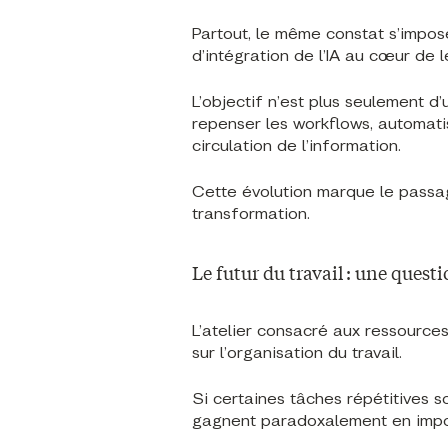
Partout, le même constat s’impos
d’intégration de l’IA au cœur de 
L’objectif n’est plus seulement d
repenser les workflows, automatis
circulation de l’information.
Cette évolution marque le passa
transformation.
Le futur du travail : une questi
L’atelier consacré aux ressource
sur l’organisation du travail.
Si certaines tâches répétitives
gagnent paradoxalement en impo