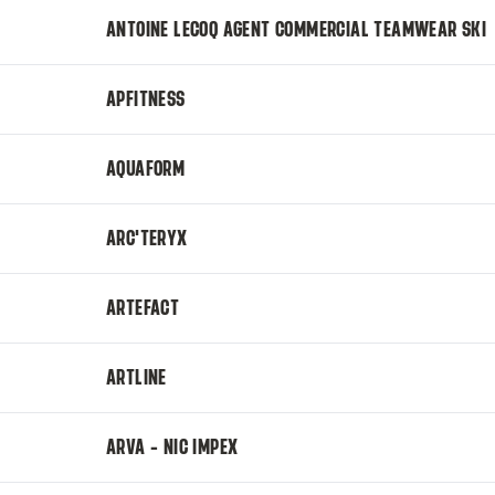
ANTOINE LECOQ AGENT COMMERCIAL TEAMWEAR SKI
APFITNESS
AQUAFORM
ARC'TERYX
ARTEFACT
ARTLINE
ARVA - NIC IMPEX