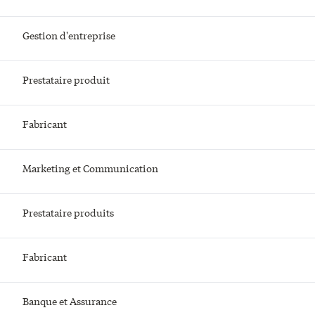
Gestion d'entreprise
Prestataire produit
Fabricant
Marketing et Communication
Prestataire produits
Fabricant
Banque et Assurance