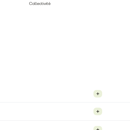
Collectivité