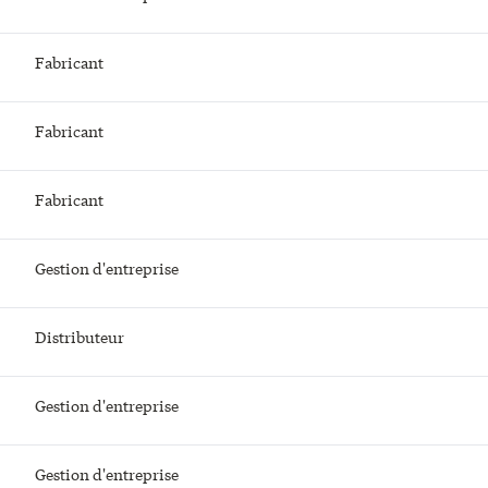
Fabricant
Fabricant
Fabricant
Gestion d'entreprise
Distributeur
Gestion d'entreprise
Gestion d'entreprise