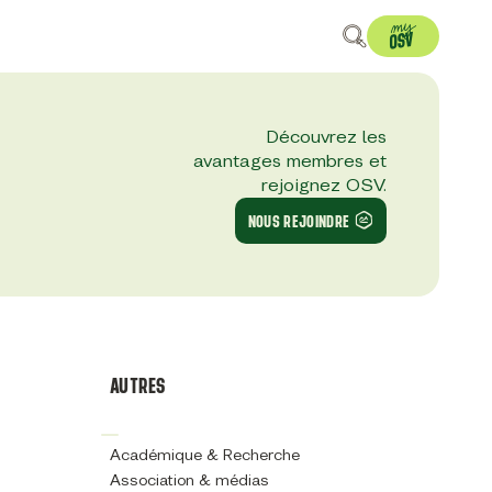
Découvrez les
avantages membres et
rejoignez OSV.
NOUS REJOINDRE
AUTRES
Académique & Recherche
Association & médias