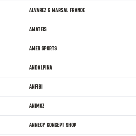
ALVAREZ & MARSAL FRANCE
AMATEIS
AMER SPORTS
ANDALPINA
ANFIBI
ANIMOZ
ANNECY CONCEPT SHOP