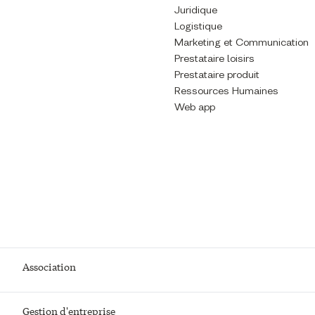
Juridique
Logistique
Marketing et Communication
Prestataire loisirs
Prestataire produit
Ressources Humaines
Web app
Association
Gestion d'entreprise