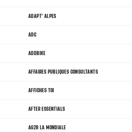
ADAPT' ALPES
ADC
ADDBIKE
AFFAIRES PUBLIQUES CONSULTANTS
AFFICHES TOI
AFTER ESSENTIALS
AG2R LA MONDIALE