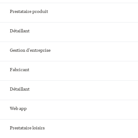
Prestataire produit
Détaillant
Gestion d'entreprise
Fabricant
Détaillant
Web app
Prestataire loisirs