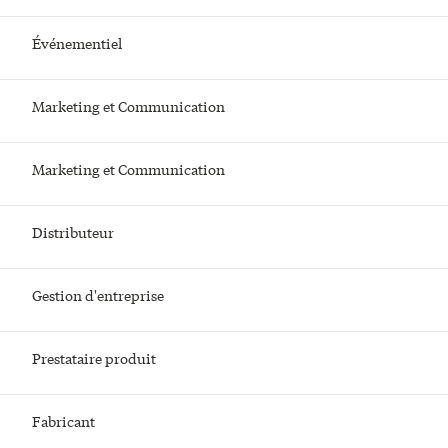
Événementiel
Marketing et Communication
Marketing et Communication
Distributeur
Gestion d'entreprise
Prestataire produit
Fabricant