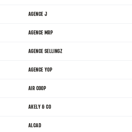
AGENCE J
AGENCE MRP
AGENCE SELLINGZ
AGENCE YOP
AIR COOP
AKELY & CO
ALCAD