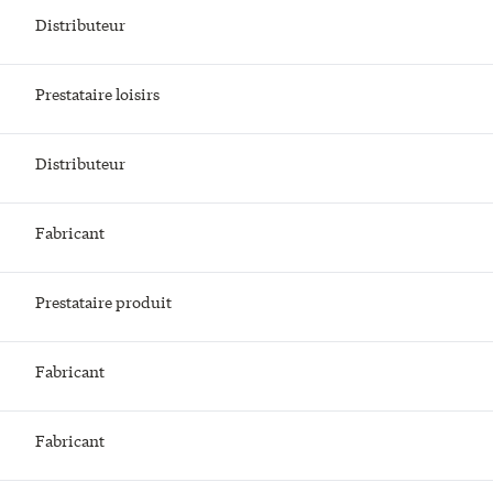
Distributeur
Prestataire loisirs
Distributeur
Fabricant
Prestataire produit
Fabricant
Fabricant