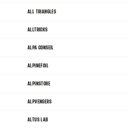
ALL TRIANGLES
ALLTRICKS
ALPA CONSEIL
ALPINEFOIL
ALPINSTORE
ALPVENGERS
ALTUS LAB