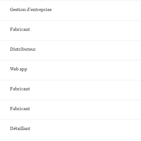
Gestion d'entreprise
Fabricant
Distributeur
Web app
Fabricant
Fabricant
Détaillant