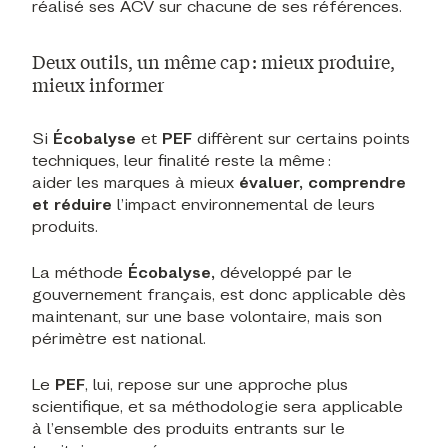
réalisé ses ACV sur chacune de ses références.
Deux outils, un même cap : mieux produire,
mieux informer
Si
Écobalyse
et
PEF
diffèrent sur certains points
techniques, leur finalité reste la même :
aider les marques à mieux
évaluer, comprendre
et réduire
l’impact environnemental de leurs
produits.
La méthode
Écobalyse,
développé par le
gouvernement français, est donc applicable dès
maintenant, sur une base volontaire, mais son
périmètre est national.
Le
PEF
, lui, repose sur une approche plus
scientifique, et sa méthodologie sera applicable
à l’ensemble des produits entrants sur le