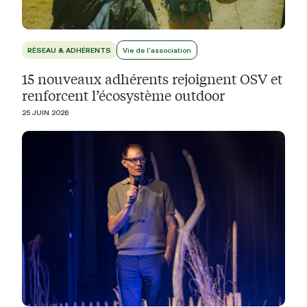
RÉSEAU & ADHÉRENTS
Vie de l'association
15 nouveaux adhérents rejoignent OSV et
renforcent l’écosystème outdoor
25 JUIN 2026