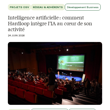
PROJETS OSV
RÉSEAU & ADHÉRENTS
Développement Business
Intelligence artificielle : comment
Hardloop intègre l’IA au cœur de son
activité
24 JUIN 2026