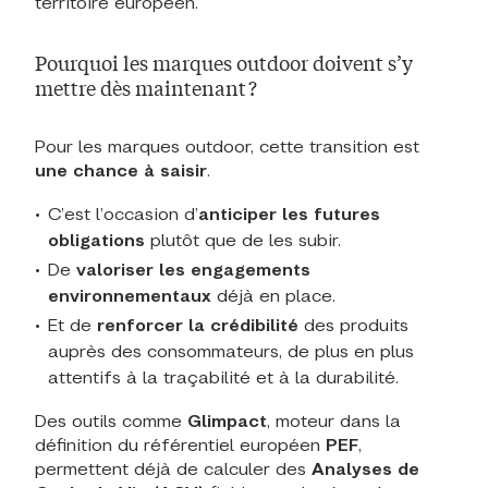
territoire européen.
Pourquoi les marques outdoor doivent s’y
mettre dès maintenant ?
Pour les marques outdoor, cette transition est
une chance à saisir
.
C’est l’occasion d’
anticiper les futures
obligations
plutôt que de les subir.
De
valoriser les engagements
environnementaux
déjà en place.
Et de
renforcer la crédibilité
des produits
auprès des consommateurs, de plus en plus
attentifs à la traçabilité et à la durabilité.
Des outils comme
Glimpact
, moteur dans la
définition du référentiel européen
PEF
,
permettent déjà de calculer des
Analyses de