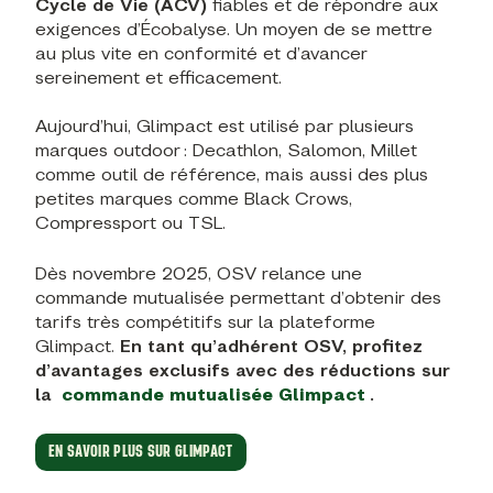
Cycle de Vie (ACV)
fiables et de répondre aux
exigences d’Écobalyse. Un moyen de se mettre
au plus vite en conformité et d’avancer
sereinement et efficacement.
Aujourd’hui, Glimpact est utilisé par plusieurs
marques outdoor : Decathlon, Salomon, Millet
comme outil de référence, mais aussi des plus
petites marques comme Black Crows,
Compressport ou TSL.
Dès novembre 2025, OSV relance une
commande mutualisée permettant d’obtenir des
tarifs très compétitifs sur la plateforme
Glimpact.
En tant qu’adhérent OSV, profitez
d’avantages exclusifs avec des réductions sur
la
commande mutualisée Glimpact
.
EN SAVOIR PLUS SUR GLIMPACT