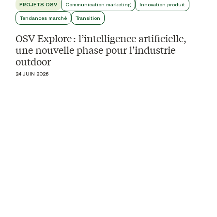
PROJETS OSV
Communication marketing
Innovation produit
Tendances marché
Transition
OSV Explore : l’intelligence artificielle,
une nouvelle phase pour l’industrie
outdoor
24 JUIN 2026