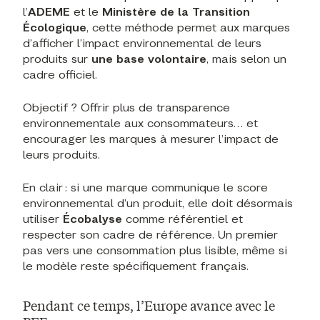
l’
ADEME
et le
Ministère de la Transition
Écologique
, cette méthode permet aux marques
d’afficher l’impact environnemental de leurs
produits sur
une base volontaire
, mais selon un
cadre officiel.
Objectif ? Offrir plus de transparence
environnementale aux consommateurs… et
encourager les marques à mesurer l’impact de
leurs produits.
En clair : si une marque communique le score
environnemental d’un produit, elle doit désormais
utiliser
Écobalyse
comme référentiel et
respecter son cadre de référence. Un premier
pas vers une consommation plus lisible, même si
le modèle reste spécifiquement français.
Pendant ce temps, l’Europe avance avec le