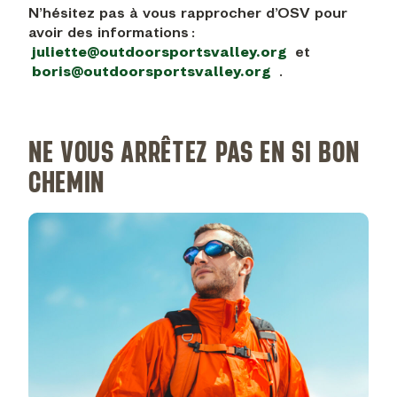
N’hésitez pas à vous rapprocher d’OSV pour
avoir des informations :
juliette@outdoorsportsvalley.org
et
boris@outdoorsportsvalley.org
.
NE VOUS ARRÊTEZ PAS EN SI BON
CHEMIN