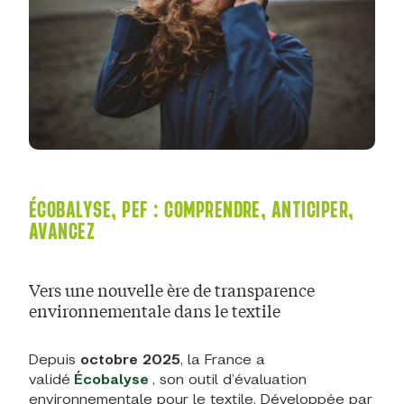
ÉCOBALYSE, PEF : COMPRENDRE, ANTICIPER,
AVANCEZ
Vers une nouvelle ère de transparence
environnementale dans le textile
Depuis
octobre 2025
, la France a
validé
Écobalyse
, son outil d’évaluation
environnementale pour le textile. Développée par