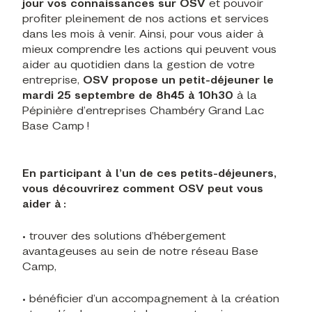
jour vos connaissances sur OSV
et pouvoir
profiter pleinement de nos actions et services
dans les mois à venir. Ainsi, pour vous aider à
mieux comprendre les actions qui peuvent vous
aider au quotidien dans la gestion de votre
entreprise,
OSV propose un petit-déjeuner l
e
mardi 25 septembre de 8h45 à 10h30
à la
Pépinière d’entreprises Chambéry Grand Lac
Base Camp !
En participant à l’un de ces petits-déjeuners,
vous découvrirez comment OSV peut vous
aider à :
• trouver des solutions d’hébergement
avantageuses au sein de notre réseau Base
Camp,
• bénéficier d’un accompagnement à la création