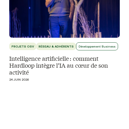
PROJETS OSV
RÉSEAU & ADHÉRENTS
Développement Business
Intelligence artificielle : comment
Hardloop intègre l’IA au cœur de son
activité
24 JUIN 2026