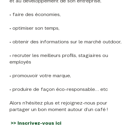
et au développement de son entreprise,
• faire des économies,
• optimiser son temps,
• obtenir des informations sur le marché outdoor,
• recruter les meilleurs profils, stagiaires ou
employés
• promouvoir votre marque,
• produire de façon éco-responsable… etc
Alors n’hésitez plus et rejoignez-nous pour
partager un bon moment autour d’un café !
>> Inscrivez-vous ici