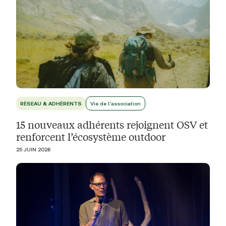
RÉSEAU & ADHÉRENTS
Vie de l'association
15 nouveaux adhérents rejoignent OSV et
renforcent l’écosystème outdoor
25 JUIN 2026