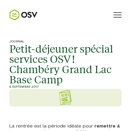
JOURNAL
Petit-déjeuner spécial
services OSV !
Chambéry Grand Lac
Base Camp
6 SEPTEMBRE 2017
La rentrée est la période idéale pour
remettre à