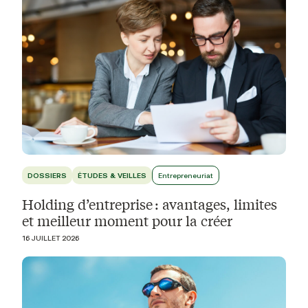
DOSSIERS
ÉTUDES & VEILLES
Entrepreneuriat
Holding d’entreprise : avantages, limites
et meilleur moment pour la créer
16 JUILLET 2026