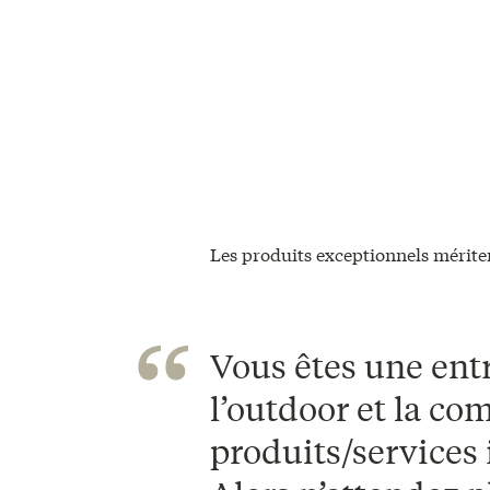
Les produits exceptionnels mériten
Vous êtes une entr
l’outdoor et la co
produits/services 