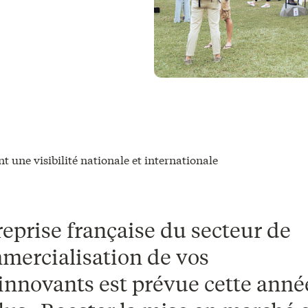
t une visibilité nationale et internationale
eprise française du secteur de
mmercialisation de vos
innovants est prévue cette année