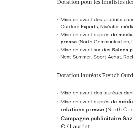
Dotation pour les finalistes d
Mise en avant des produits can
Outdoor Experts, Nivéales médi
Mise en avant auprès de
média
presse
(North Communication, 
Mise en avant sur des
Salons p
Next Summer, Sport Achat, Roc
Dotation lauréats French Outd
Mise en avant des lauréats dan
média
Mise en avant auprès de
relations presse
(North Com
Campagne publicitaire
Saz
€ / Lauréat