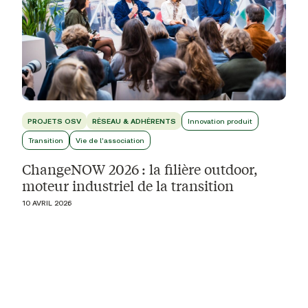
PROJETS OSV
RÉSEAU & ADHÉRENTS
Innovation produit
Transition
Vie de l'association
ChangeNOW 2026 : la filière outdoor,
moteur industriel de la transition
10 AVRIL 2026