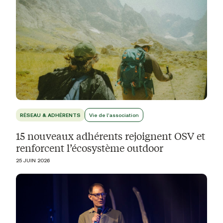
RÉSEAU & ADHÉRENTS
Vie de l'association
15 nouveaux adhérents rejoignent OSV et
renforcent l’écosystème outdoor
25 JUIN 2026