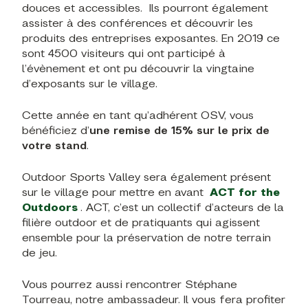
douces et accessibles. Ils pourront également
assister à des conférences et découvrir les
produits des entreprises exposantes. En 2019 ce
sont 4500 visiteurs qui ont participé à
l’évènement et ont pu découvrir la vingtaine
d’exposants sur le village.
Cette année en tant qu’adhérent OSV, vous
bénéficiez d’
une remise de 15% sur le prix de
votre stand
.
Outdoor Sports Valley sera également présent
sur le village pour mettre en avant
ACT for the
Outdoors
. ACT, c’est un collectif d’acteurs de la
filière outdoor et de pratiquants qui agissent
ensemble pour la préservation de notre terrain
de jeu.
Vous pourrez aussi rencontrer Stéphane
Tourreau, notre ambassadeur. Il vous fera profiter