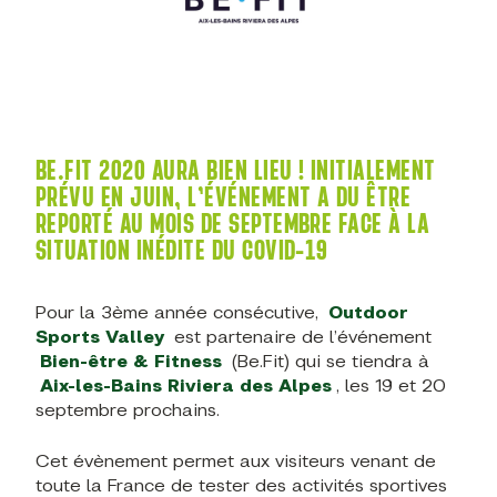
BE.FIT 2020 AURA BIEN LIEU ! INITIALEMENT
PRÉVU EN JUIN, L’ÉVÉNEMENT A DU ÊTRE
REPORTÉ AU MOIS DE SEPTEMBRE FACE À LA
SITUATION INÉDITE DU COVID-19
Pour la 3ème année consécutive,
Outdoor
Sports Valley
est partenaire de l’événement
Bien-être & Fitness
(Be.Fit) qui se tiendra à
Aix-les-Bains Riviera des Alpes
, les 19 et 20
septembre prochains.
Cet évènement permet aux visiteurs venant de
toute la France de tester des activités sportives