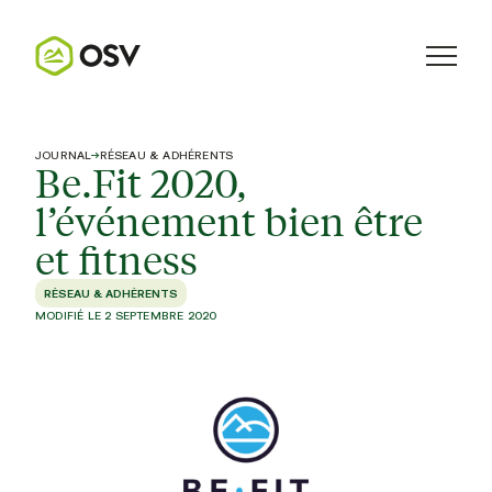
JOURNAL
→
RÉSEAU & ADHÉRENTS
Be.Fit 2020,
l’événement bien être
et fitness
RÉSEAU & ADHÉRENTS
MODIFIÉ LE 2 SEPTEMBRE 2020