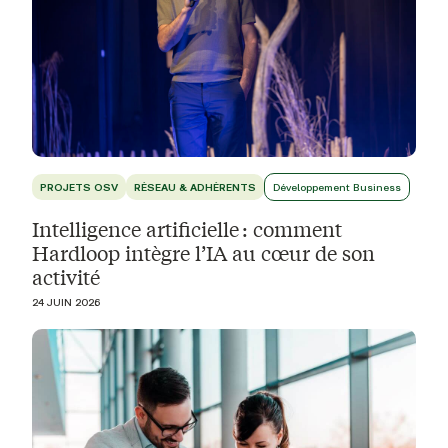
PROJETS OSV
RÉSEAU & ADHÉRENTS
Développement Business
Intelligence artificielle : comment
Hardloop intègre l’IA au cœur de son
activité
24 JUIN 2026