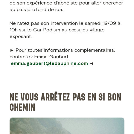
de son expérience d’apnéiste pour aller chercher
au plus profond de soi.
Ne ratez pas son intervention le samedi 19/09 à
10h sur le Car Podium au cœur du village
exposant.
► Pour toutes informations complémentaires,
contactez Emma Gaubert,
emma.gaubert@ledauphine.com
◄
NE VOUS ARRÊTEZ PAS EN SI BON
CHEMIN