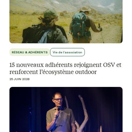
RÉSEAU & ADHÉRENTS
Vie de l'association
15 nouveaux adhérents rejoignent OSV et
renforcent l’écosystème outdoor
25 JUIN 2026