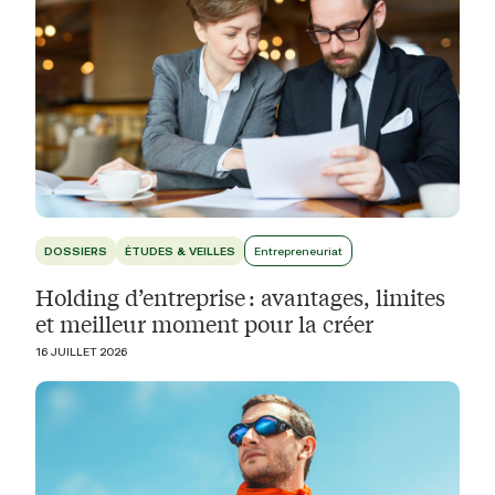
DOSSIERS
ÉTUDES & VEILLES
Entrepreneuriat
Holding d’entreprise : avantages, limites
et meilleur moment pour la créer
16 JUILLET 2026