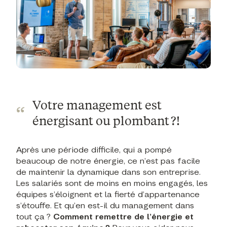
Votre management est
énergisant ou plombant ?!
Après une période difficile, qui a pompé
beaucoup de notre énergie, ce n’est pas facile
de maintenir la dynamique dans son entreprise.
Les salariés sont de moins en moins engagés, les
équipes s’éloignent et la fierté d’appartenance
s’étouffe. Et qu’en est-il du management dans
tout ça ?
Comment remettre de l’énergie et