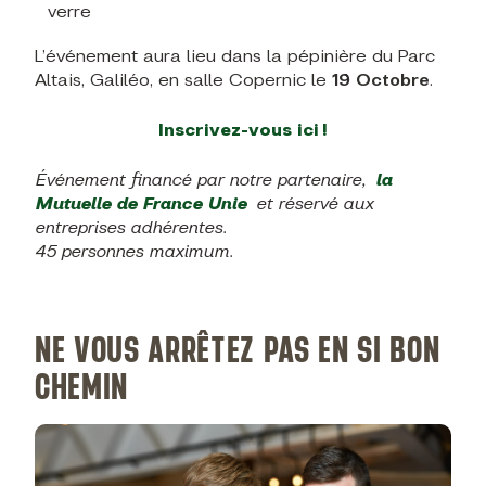
verre
L’événement aura lieu dans la pépinière du Parc
Altais, Galiléo, en salle Copernic le
19 Octobre
.
Inscrivez-vous ici !
Événement financé par notre partenaire,
la
Mutuelle de France Unie
et réservé aux
entreprises adhérentes.
45 personnes maximum.
NE VOUS ARRÊTEZ PAS EN SI BON
CHEMIN