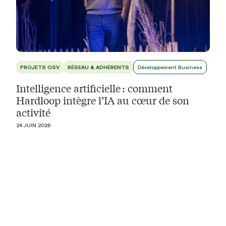
PROJETS OSV
RÉSEAU & ADHÉRENTS
Développement Business
Intelligence artificielle : comment
Hardloop intègre l’IA au cœur de son
activité
24 JUIN 2026