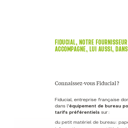
FIDUCIAL, NOTRE FOURNISSEUR
ACCOMPAGNE, LUI AUSSI, DAN
Connaissez-vous Fiducial ?
Fiducial, entreprise française do
dans l
‘équipement de bureau po
tarifs préférentiels
sur :
du petit matériel de bureau : pape