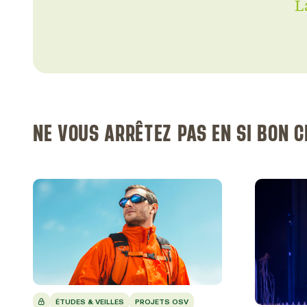
L
NE VOUS ARRÊTEZ PAS EN SI BON 
ÉTUDES & VEILLES
PROJETS OSV