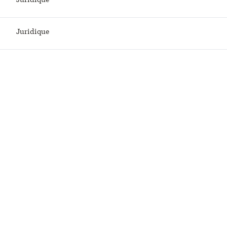
Juridique