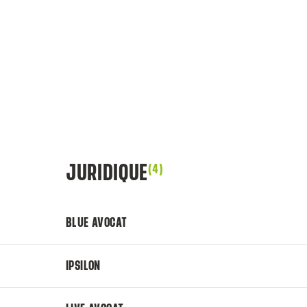
JURIDIQUE
(4)
BLUE AVOCAT
IPSILON