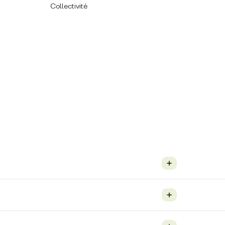
Collectivité