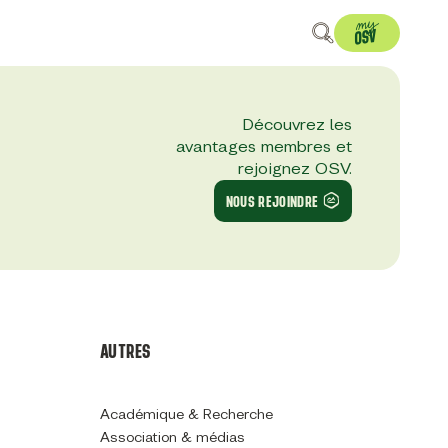
Découvrez les
avantages membres et
rejoignez OSV.
NOUS REJOINDRE
AUTRES
Académique & Recherche
Association & médias