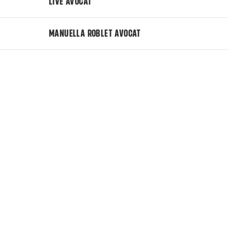
LIVE AVOCAT
MANUELLA ROBLET AVOCAT