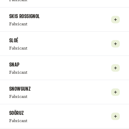
SKIS ROSSIGNOL
Fabricant
SLOÉ
Fabricant
SNAP
Fabricant
SNOWGUNZ
Fabricant
SOÖRUZ
Fabricant