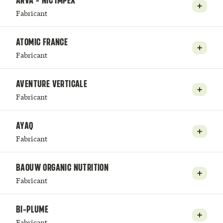
ARVA - NIC IMPEX
Fabricant
ATOMIC FRANCE
Fabricant
AVENTURE VERTICALE
Fabricant
AYAQ
Fabricant
BAOUW ORGANIC NUTRITION
Fabricant
BI-PLUME
Fabricant