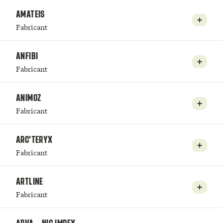
AMATEIS
Fabricant
ANFIBI
Fabricant
ANIMOZ
Fabricant
ARC'TERYX
Fabricant
ARTLINE
Fabricant