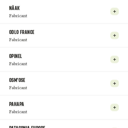
NÄAK
Fabricant
ODLO FRANCE
Fabricant
OPINEL
Fabricant
OSM'OSE
Fabricant
PAHAPA
Fabricant