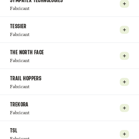
SYMPATEX TECHNOLOGIES
Fabricant
TESSIER
Fabricant
THE NORTH FACE
Fabricant
TRAIL HOPPERS
Fabricant
TREKORA
Fabricant
TSL
Fabricant