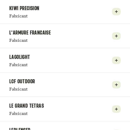
KIWI PRECISION
Fabricant
L'ARMURE FRANCAISE
Fabricant
LAGOLIGHT
Fabricant
LCF OUTDOOR
Fabricant
LE GRAND TETRAS
Fabricant