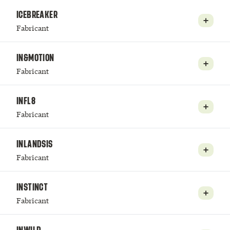
ICEBREAKER
Fabricant
IN&MOTION
Fabricant
INFL8
Fabricant
INLANDSIS
Fabricant
INSTINCT
Fabricant