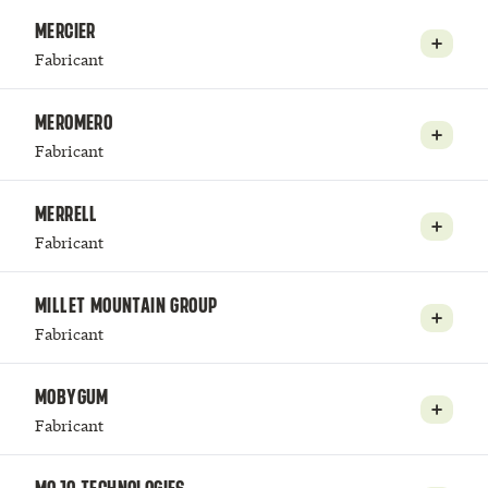
MERCIER
Fabricant
MEROMERO
Fabricant
MERRELL
Fabricant
MILLET MOUNTAIN GROUP
Fabricant
MOBYGUM
Fabricant