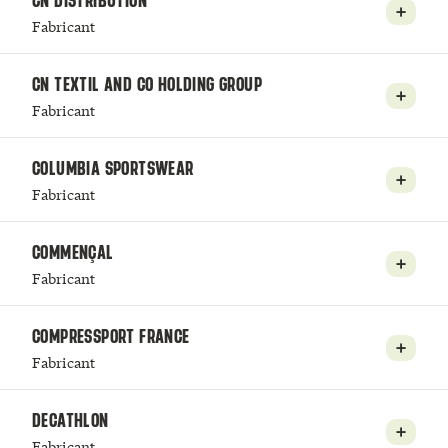
CN DISTRIBUTION
Fabricant
CN TEXTIL AND CO HOLDING GROUP
Fabricant
COLUMBIA SPORTSWEAR
Fabricant
COMMENÇAL
Fabricant
COMPRESSPORT FRANCE
Fabricant
DECATHLON
Fabricant