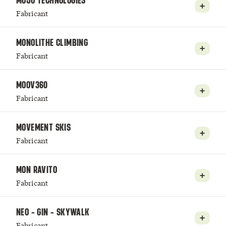
MOJO TECHNOLOGIES
Fabricant
MONOLITHE CLIMBING
Fabricant
MOOV360
Fabricant
MOVEMENT SKIS
Fabricant
MON RAVITO
Fabricant
NEO - GIN - SKYWALK
Fabricant