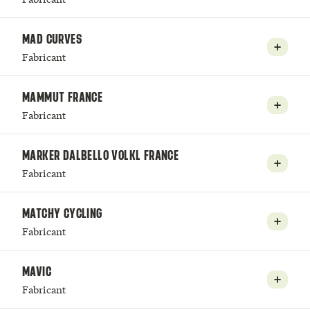
MAD CURVES
Fabricant
MAMMUT FRANCE
Fabricant
MARKER DALBELLO VOLKL FRANCE
Fabricant
MATCHY CYCLING
Fabricant
MAVIC
Fabricant