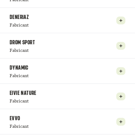
DENERIAZ
Fabricant
DROM SPORT
Fabricant
DYNAMIC
Fabricant
EIVIE NATURE
Fabricant
EVVO
Fabricant