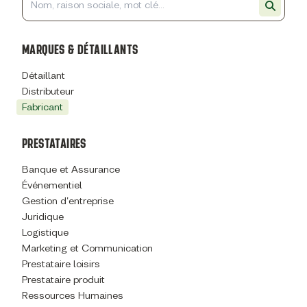
MARQUES & DÉTAILLANTS
Détaillant
Distributeur
Fabricant
PRESTATAIRES
Banque et Assurance
Événementiel
Gestion d'entreprise
Juridique
Logistique
Marketing et Communication
Prestataire loisirs
Prestataire produit
Ressources Humaines