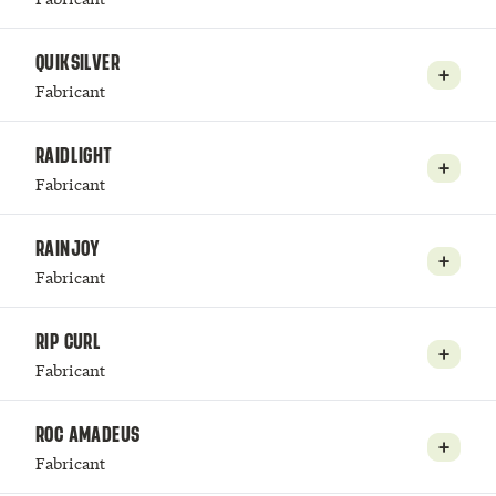
QUIKSILVER
Fabricant
RAIDLIGHT
Fabricant
RAINJOY
Fabricant
RIP CURL
Fabricant
ROC AMADEUS
Fabricant