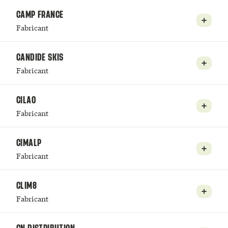
CAMP FRANCE
Fabricant
CANDIDE SKIS
Fabricant
CILAO
Fabricant
CIMALP
Fabricant
CLIM8
Fabricant