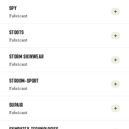
SPY
Fabricant
STOOTS
Fabricant
STORM SKINWEAR
Fabricant
STROOM-SPORT
Fabricant
SUPAIR
Fabricant