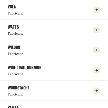
VOLA
Fabricant
WATTS
Fabricant
WILSON
Fabricant
WISE TRAIL RUNNING
Fabricant
WOODSTACHE
Fabricant