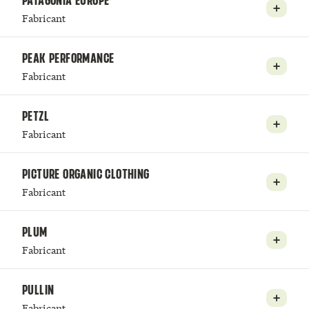
PATAGONIA EUROPE
Fabricant
PEAK PERFORMANCE
Fabricant
PETZL
Fabricant
PICTURE ORGANIC CLOTHING
Fabricant
PLUM
Fabricant
PULLIN
Fabricant