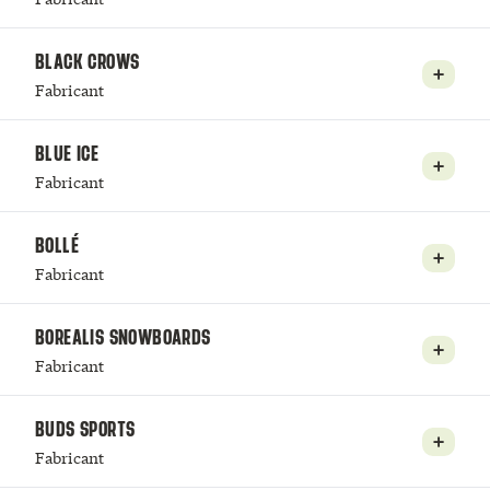
BLACK CROWS
Fabricant
BLUE ICE
Fabricant
BOLLÉ
Fabricant
BOREALIS SNOWBOARDS
Fabricant
BUDS SPORTS
Fabricant