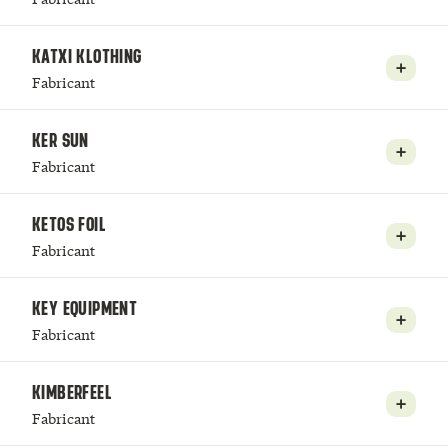
KATXI KLOTHING
Fabricant
KER SUN
Fabricant
KETOS FOIL
Fabricant
KEY EQUIPMENT
Fabricant
KIMBERFEEL
Fabricant