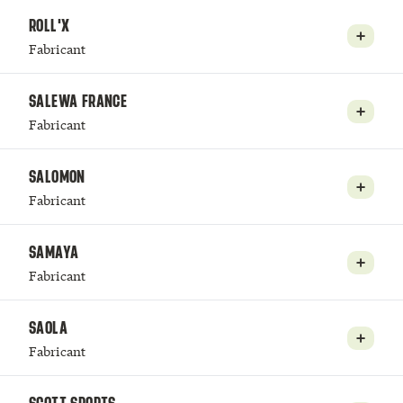
ROLL'X
Fabricant
SALEWA FRANCE
Fabricant
SALOMON
Fabricant
SAMAYA
Fabricant
SAOLA
Fabricant