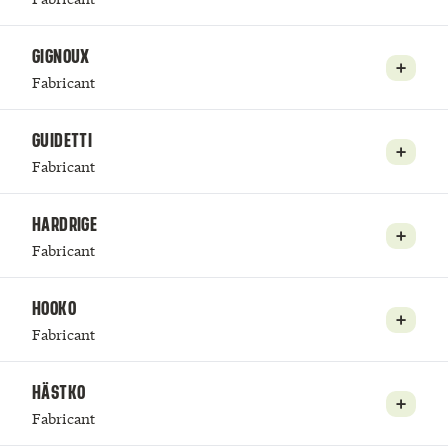
GIGNOUX
Fabricant
GUIDETTI
Fabricant
HARDRIGE
Fabricant
HOOKO
Fabricant
HÄSTKO
Fabricant