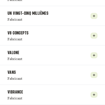
UN VINGT-CINQ MILLIÈMES
Fabricant
V8 CONCEPTS
Fabricant
VALONE
Fabricant
VANS
Fabricant
VIBRANCE
Fabricant