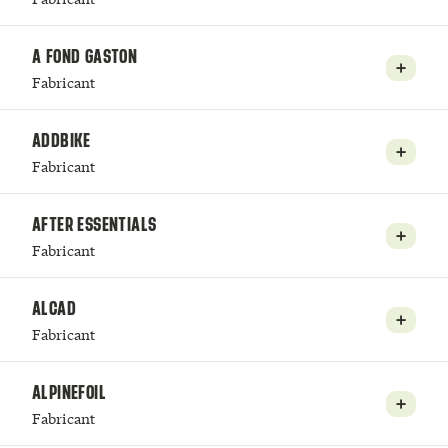
A FOND GASTON
Fabricant
ADDBIKE
Fabricant
AFTER ESSENTIALS
Fabricant
ALCAD
Fabricant
ALPINEFOIL
Fabricant