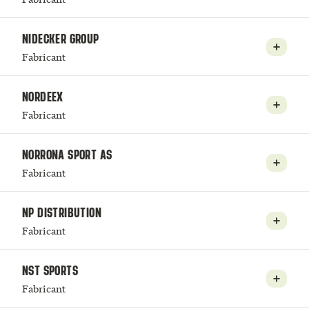
NIDECKER GROUP
Fabricant
NORDEEX
Fabricant
NORRONA SPORT AS
Fabricant
NP DISTRIBUTION
Fabricant
NST SPORTS
Fabricant