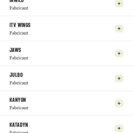
INWILD
Fabricant
ITV WINGS
Fabricant
JAWS
Fabricant
JULBO
Fabricant
KANYON
Fabricant
KATADYN
Fabricant