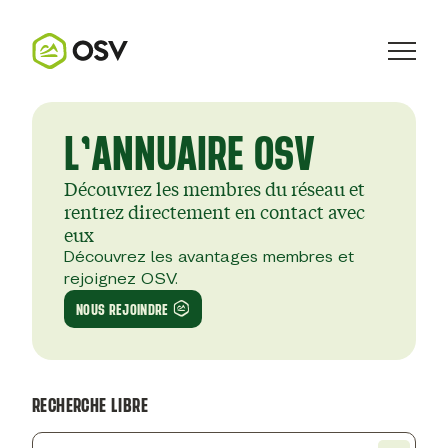
L’ANNUAIRE OSV
Découvrez les membres du réseau et
rentrez directement en contact avec
eux
Découvrez les avantages membres et
rejoignez OSV.
NOUS REJOINDRE
RECHERCHE LIBRE