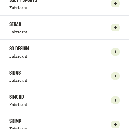
SCOTT SPORTS
Fabricant
SERAK
Fabricant
SG DESIGN
Fabricant
SIDAS
Fabricant
SIMOND
Fabricant
SKIMP
Fabricant