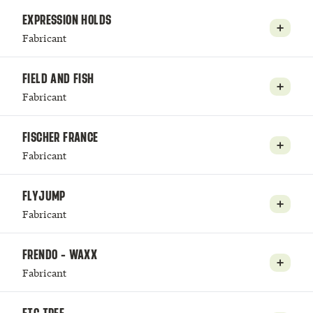
EXPRESSION HOLDS
Fabricant
FIELD AND FISH
Fabricant
FISCHER FRANCE
Fabricant
FLYJUMP
Fabricant
FRENDO - WAXX
Fabricant