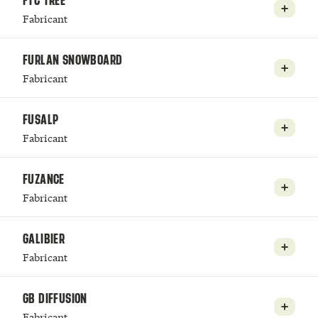
FTC TREE
Fabricant
FURLAN SNOWBOARD
Fabricant
FUSALP
Fabricant
FUZANCE
Fabricant
GALIBIER
Fabricant
GB DIFFUSION
Fabricant