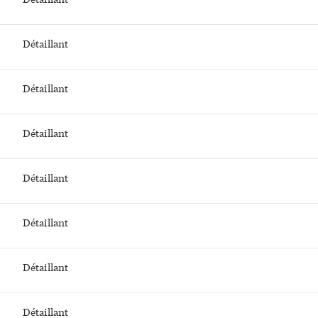
Détaillant
Détaillant
Détaillant
Détaillant
Détaillant
Détaillant
Détaillant