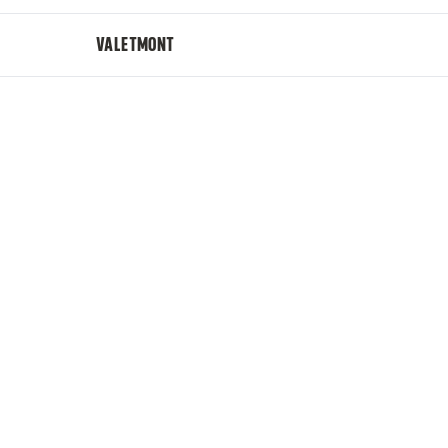
VALETMONT