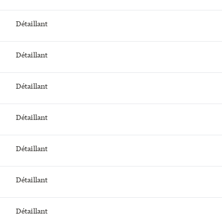
Détaillant
Détaillant
Détaillant
Détaillant
Détaillant
Détaillant
Détaillant