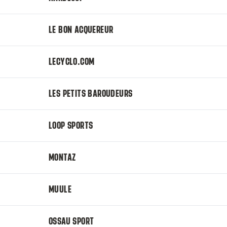
LE BON ACQUEREUR
LECYCLO.COM
LES PETITS BAROUDEURS
LOOP SPORTS
MONTAZ
MUULE
OSSAU SPORT