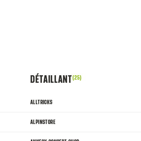
DÉTAILLANT
(25)
ALLTRICKS
ALPINSTORE