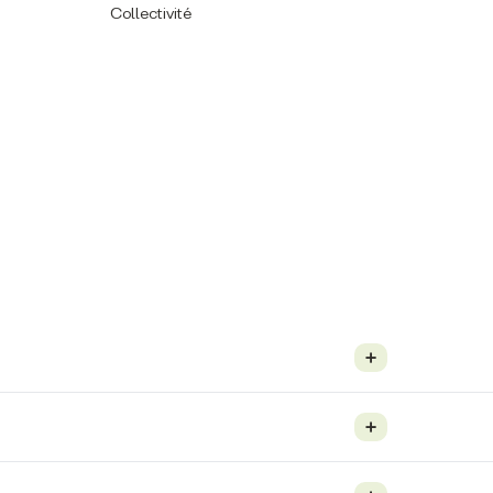
Collectivité