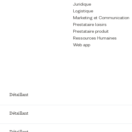
Juridique
Logistique
Marketing et Communication
Prestataire loisirs
Prestataire produit
Ressources Humaines
Web app
Détaillant
Détaillant
Détaillant