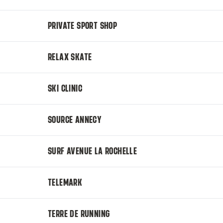
PRIVATE SPORT SHOP
RELAX SKATE
SKI CLINIC
SOURCE ANNECY
SURF AVENUE LA ROCHELLE
TELEMARK
TERRE DE RUNNING