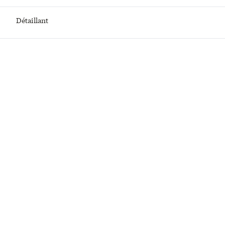
Détaillant