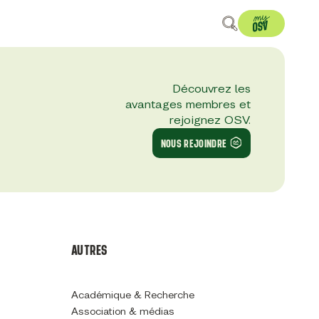
Découvrez les
avantages membres et
rejoignez OSV.
NOUS REJOINDRE
AUTRES
Académique & Recherche
Association & médias