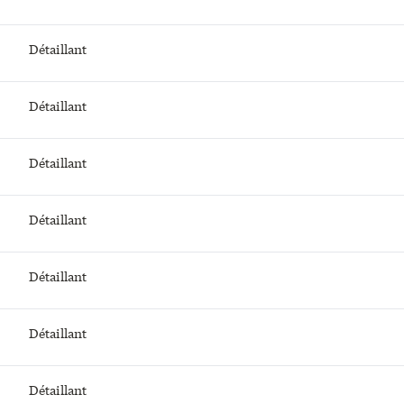
Détaillant
Détaillant
Détaillant
Détaillant
Détaillant
Détaillant
Détaillant